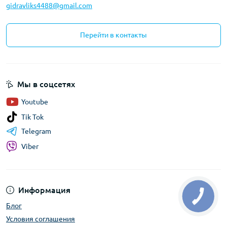
gidravliks4488@gmail.com
Перейти в контакты
Мы в соцсетях
Youtube
Tik Tok
Telegram
Viber
Информация
Блог
Условия соглашения