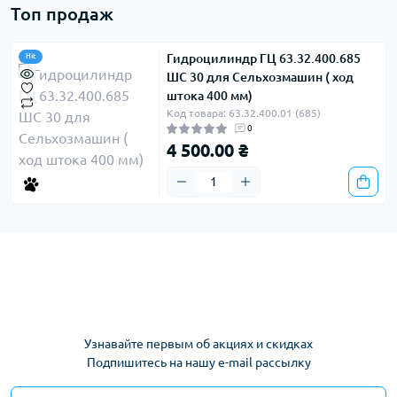
Топ продаж
Гидроцилиндр ГЦ 63.32.400.685
Hit
ШС 30 для Сельхозмашин ( ход
штока 400 мм)
Код товара: 63.32.400.01 (685)
0
4 500.00 ₴
Узнавайте первым об акциях и скидках
Подпишитесь на нашу e-mail рассылку