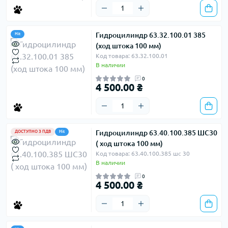
Гидроцилиндр 63.32.100.01 385
Hit
(ход штока 100 мм)
Код товара: 63.32.100.01
В наличии
0
4 500.00 ₴
Гидроцилиндр 63.40.100.385 ШС30
ДОСТУПНО З ПДВ
Hit
( ход штока 100 мм)
Код товара: 63.40.100.385 шс 30
В наличии
0
4 500.00 ₴