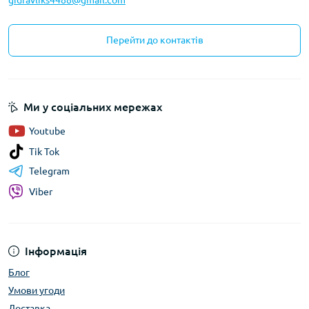
gidravliks4488@gmail.com
Перейти до контактів
Ми у соціальних мережах
Youtube
Tik Tok
Telegram
Viber
Інформація
Блог
Умови угоди
Доставка