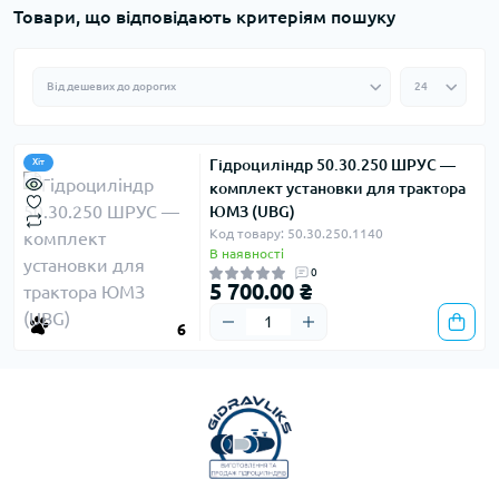
Товари, що відповідають критеріям пошуку
Гідроциліндр 50.30.250 ШРУС —
Хіт
комплект установки для трактора
ЮМЗ (UBG)
Код товару: 50.30.250.1140
В наявності
0
5 700.00 ₴
6