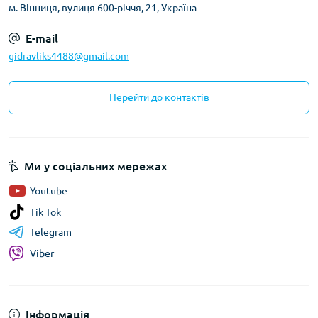
м. Вінниця, вулиця 600-річчя, 21, Україна
E-mail
gidravliks4488@gmail.com
Перейти до контактів
Ми у соціальних мережах
Youtube
Tik Tok
Telegram
Viber
Інформація