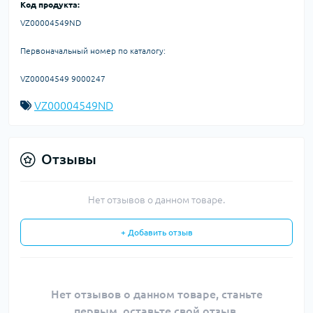
Код продукта:
VZ00004549ND
Первоначальный номер по каталогу:
VZ00004549 9000247
VZ00004549ND
Отзывы
Нет отзывов о данном товаре.
+ Добавить отзыв
Нет отзывов о данном товаре, станьте
первым, оставьте свой отзыв.