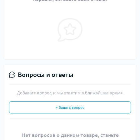
Вопросы и ответы
Добавьте вопрос, и мы ответим в ближайшее время.
+ Задать вопрос
Нет вопросов о данном товаре, станьте