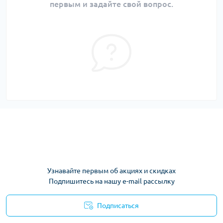
первым и задайте свой вопрос.
Узнавайте первым об акциях и скидках
Подпишитесь на нашу e-mail рассылку
Подписаться
Условия соглашения