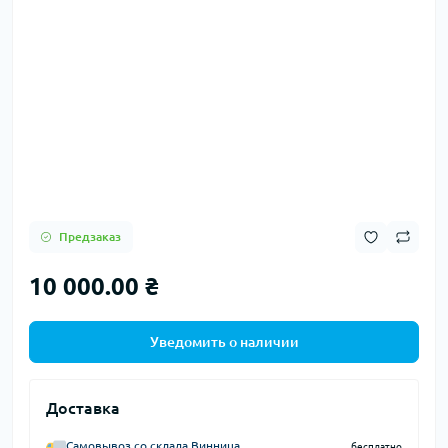
Предзаказ
10 000.00 ₴
Уведомить о наличии
Доставка
Самовывоз со склада Винница
бесплатно