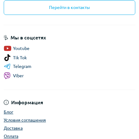
Перейти в контакты
Мы в соцсетях
Youtube
Tik Tok
Telegram
Viber
Информация
Блог
Условия соглашения
Доставка
Оплата