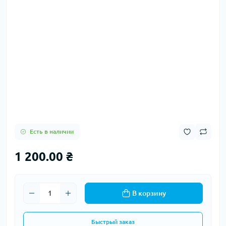
Есть в наличии
1 200.00 ₴
В корзину
Быстрый заказ