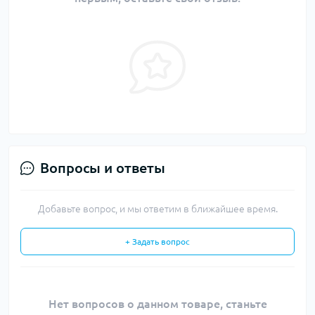
Вопросы и ответы
Добавьте вопрос, и мы ответим в ближайшее время.
+ Задать вопрос
Нет вопросов о данном товаре, станьте