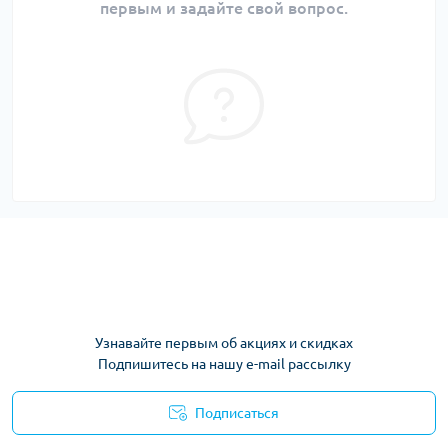
первым и задайте свой вопрос.
Узнавайте первым об акциях и скидках
Подпишитесь на нашу e-mail рассылку
Подписаться
Условия соглашения