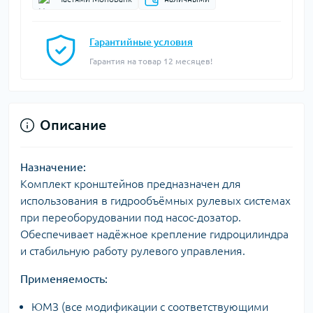
Гарантийные условия
Гарантия на товар 12 месяцев!
Описание
Назначение:
Комплект кронштейнов предназначен для
использования в гидрообъёмных рулевых системах
при переоборудовании под насос-дозатор.
Обеспечивает надёжное крепление гидроцилиндра
и стабильную работу рулевого управления.
Применяемость:
ЮМЗ (все модификации с соответствующими