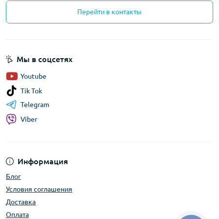
Перейти в контакты
Мы в соцсетях
Youtube
Tik Tok
Telegram
Viber
Информация
Блог
Условия соглашения
Доставка
Оплата