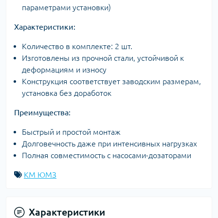
параметрами установки)
Характеристики:
Количество в комплекте: 2 шт.
Изготовлены из прочной стали, устойчивой к
деформациям и износу
Конструкция соответствует заводским размерам,
установка без доработок
Преимущества:
Быстрый и простой монтаж
Долговечность даже при интенсивных нагрузках
Полная совместимость с насосами-дозаторами
КМ ЮМЗ
Характеристики