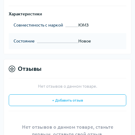
Характеристики
Совместимость с маркой
ЮМЗ
Состояние
Новое
Отзывы
Нет отзывов о данном товаре.
+ Добавить отзыв
Нет отзывов о данном товаре, станьте
первым, оставьте свой отзыв.