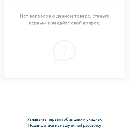
Нет вопросов о данном товаре, станьте
первым и задайте свой вопрос.
Узнавайте первым об акциях и скидках
Подпишитесь на нашу e-mail рассылку