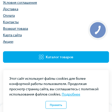
Условия соглашения
Доставка
Оплата
Контакты
Возврат товара
Карта сайта
Акции
Каталог товаров
Этот сайт использует файлы cookies для более
комфортной работы пользователя. Продолжая
просмотр страниц сайта, вы соглашаетесь с политикой
использования файлов cookies.
Подробнее
Gidravliks © 2026
Принять
0
0