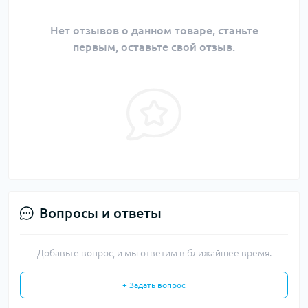
Нет отзывов о данном товаре, станьте
первым, оставьте свой отзыв.
Вопросы и ответы
Добавьте вопрос, и мы ответим в ближайшее время.
+ Задать вопрос