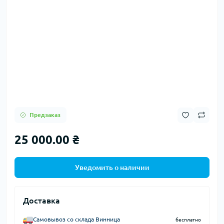
Предзаказ
25 000.00 ₴
Уведомить о наличии
Доставка
Самовывоз со склада Винница
бесплатно