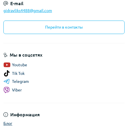
E-mail
gidravliks4488@gmail.com
Перейти в контакты
Мы в соцсетях
Youtube
Tik Tok
Telegram
Viber
Информация
Блог