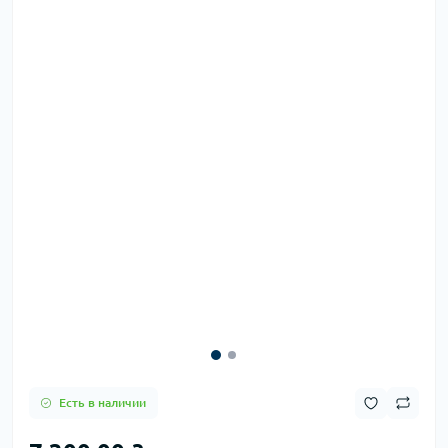
Есть в наличии