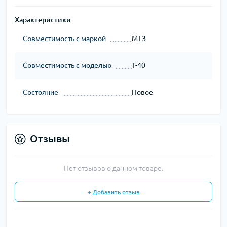
Характеристики
Совместимость с маркой
МТЗ
Совместимость с моделью
Т-40
Состояние
Новое
Отзывы
Нет отзывов о данном товаре.
+ Добавить отзыв