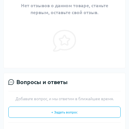
Нет отзывов о данном товаре, станьте
первым, оставьте свой отзыв.
Вопросы и ответы
Добавьте вопрос, и мы ответим в ближайшее время.
+ Задать вопрос