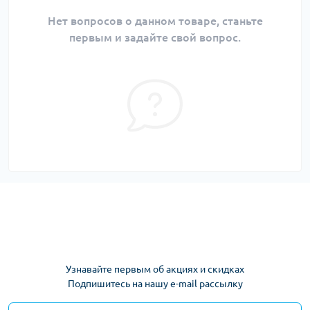
Нет вопросов о данном товаре, станьте
первым и задайте свой вопрос.
Узнавайте первым об акциях и скидках
Подпишитесь на нашу e-mail рассылку