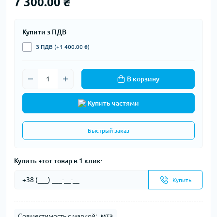
7 300.00 ₴
Купити з ПДВ
З ПДВ (+1 400.00 ₴)
В корзину
Купить частями
Быстрый заказ
Купить этот товар в 1 клик:
Купить
Совместимость с маркой:
МТЗ