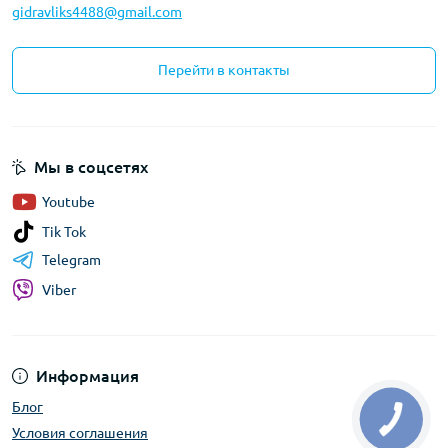
gidravliks4488@gmail.com
Перейти в контакты
Мы в соцсетях
Youtube
Tik Tok
Telegram
Viber
Информация
Блог
Условия соглашения