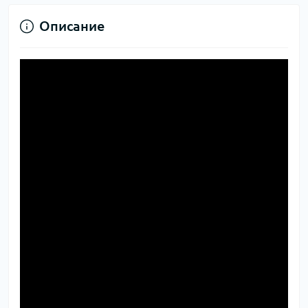
Описание