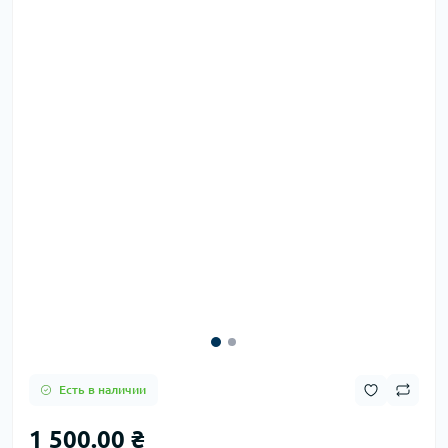
Есть в наличии
1 500.00 ₴