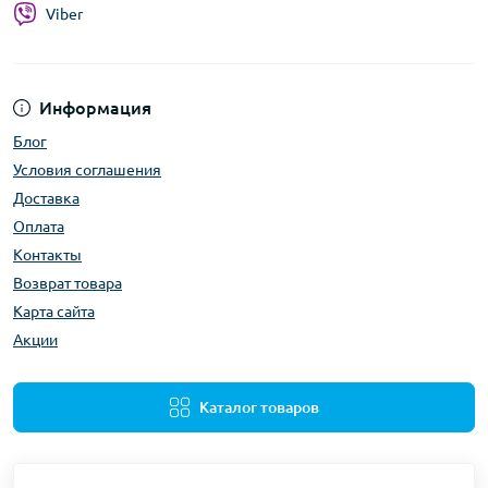
Viber
Информация
Блог
Условия соглашения
Доставка
Оплата
Контакты
Возврат товара
Карта сайта
Акции
Каталог товаров