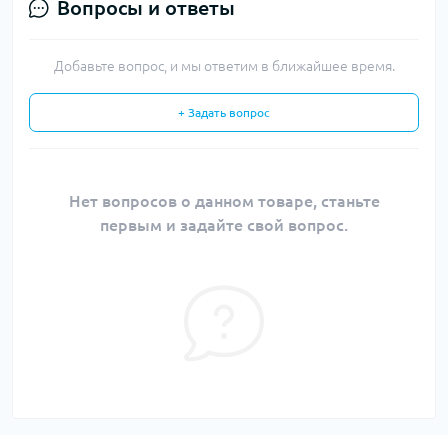
Вопросы и ответы
Добавьте вопрос, и мы ответим в ближайшее время.
+ Задать вопрос
Нет вопросов о данном товаре, станьте
первым и задайте свой вопрос.