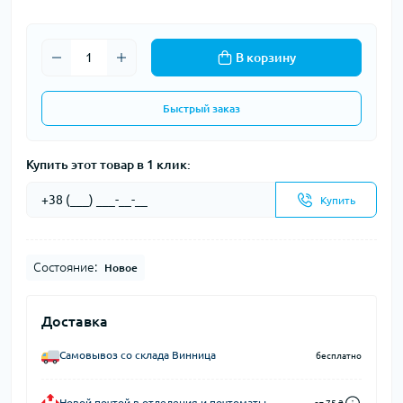
В корзину
Быстрый заказ
Купить этот товар в 1 клик:
Купить
Состояние:
Новое
Доставка
Самовывоз со склада Винница
бесплатно
Новой почтой в отделения и почтоматы