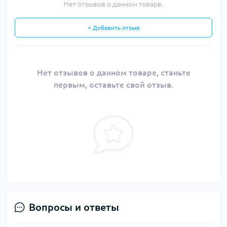
Нет отзывов о данном товаре.
+ Добавить отзыв
Нет отзывов о данном товаре, станьте
первым, оставьте свой отзыв.
Вопросы и ответы