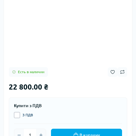
Есть в наличии
22 800.00 ₴
Купити з ПДВ
З ПДВ
В корзину