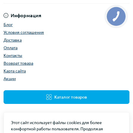
Информация
Блог
Условия соглашения
Доставка
Оплата
Контакты
Возврат товара
Карта сайта
Акции
Каталог товаров
Этот сайт использует файлы cookies для более
комфортной работы пользователя. Продолжая