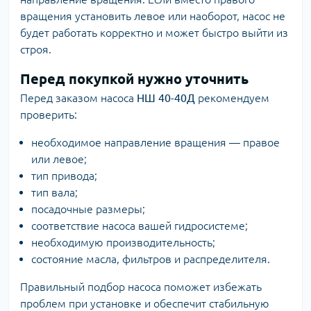
вращения установить левое или наоборот, насос не
будет работать корректно и может быстро выйти из
строя.
Перед покупкой нужно уточнить
Перед заказом насоса
НШ 40-40Д
рекомендуем
проверить:
необходимое направление вращения — правое
или левое;
тип привода;
тип вала;
посадочные размеры;
соответствие насоса вашей гидросистеме;
необходимую производительность;
состояние масла, фильтров и распределителя.
Правильный подбор насоса поможет избежать
проблем при установке и обеспечит стабильную