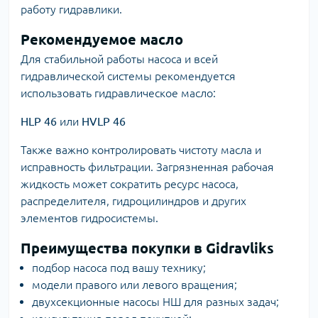
работу гидравлики.
Рекомендуемое масло
Для стабильной работы насоса и всей
гидравлической системы рекомендуется
использовать гидравлическое масло:
HLP 46
или
HVLP 46
Также важно контролировать чистоту масла и
исправность фильтрации. Загрязненная рабочая
жидкость может сократить ресурс насоса,
распределителя, гидроцилиндров и других
элементов гидросистемы.
Преимущества покупки в Gidravliks
подбор насоса под вашу технику;
модели правого или левого вращения;
двухсекционные насосы НШ для разных задач;