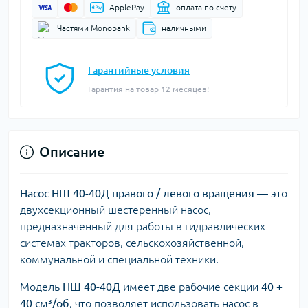
ApplePay
оплата по счету
Частями Monobank
наличными
Гарантийные условия
Гарантия на товар 12 месяцев!
Описание
Насос НШ 40-40Д правого / левого вращения
— это
двухсекционный шестеренный насос,
предназначенный для работы в гидравлических
системах тракторов, сельскохозяйственной,
коммунальной и специальной техники.
Модель
НШ 40-40Д
имеет две рабочие секции
40 +
40 см³/об
, что позволяет использовать насос в