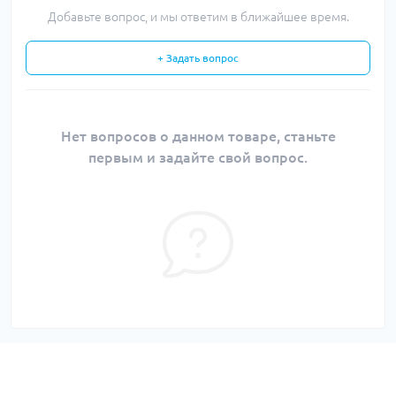
Добавьте вопрос, и мы ответим в ближайшее время.
+ Задать вопрос
Нет вопросов о данном товаре, станьте
первым и задайте свой вопрос.