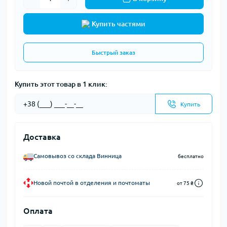
Купить частями
Быстрый заказ
Купить этот товар в 1 клик:
Купить
Доставка
Самовывоз со склада Винница
бесплатно
Новой почтой в отделения и почтоматы
от 75 ₴
Оплата