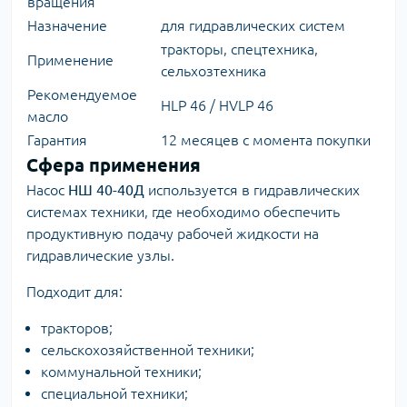
вращения
Назначение
для гидравлических систем
тракторы, спецтехника,
Применение
сельхозтехника
Рекомендуемое
HLP 46 / HVLP 46
масло
Гарантия
12 месяцев с момента покупки
Сфера применения
Насос
НШ 40-40Д
используется в гидравлических
системах техники, где необходимо обеспечить
продуктивную подачу рабочей жидкости на
гидравлические узлы.
Подходит для:
тракторов;
сельскохозяйственной техники;
коммунальной техники;
специальной техники;