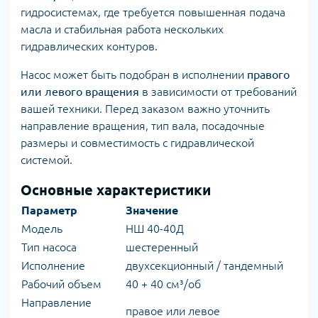
гидросистемах, где требуется повышенная подача
масла и стабильная работа нескольких
гидравлических контуров.
Насос может быть подобран в исполнении
правого
или левого вращения
в зависимости от требований
вашей техники. Перед заказом важно уточнить
направление вращения, тип вала, посадочные
размеры и совместимость с гидравлической
системой.
Основные характеристики
Параметр
Значение
Модель
НШ 40-40Д
Тип насоса
шестеренный
Исполнение
двухсекционный / тандемный
Рабочий объем
40 + 40 см³/об
Направление
правое или левое