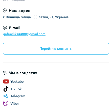
Наш адрес
г. Винница, улица 600-летия, 21, Украина
E-mail
gidravliks4488@gmail.com
Перейти в контакты
Мы в соцсетях
Youtube
Tik Tok
Telegram
Viber