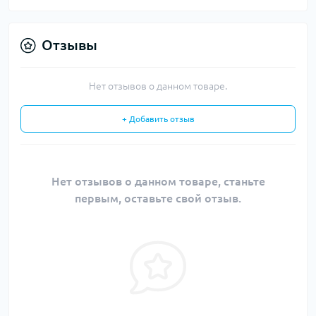
Отзывы
Нет отзывов о данном товаре.
+ Добавить отзыв
Нет отзывов о данном товаре, станьте
первым, оставьте свой отзыв.