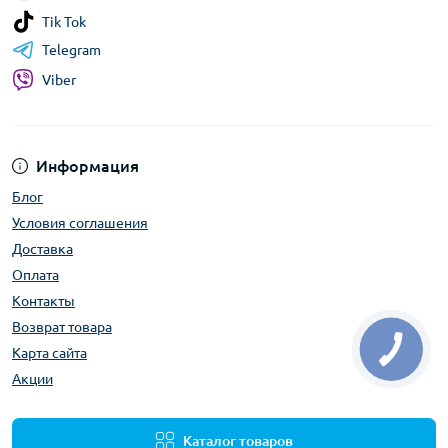
Tik Tok
Telegram
Viber
Информация
Блог
Условия соглашения
Доставка
Оплата
Контакты
Возврат товара
Карта сайта
Акции
Каталог товаров