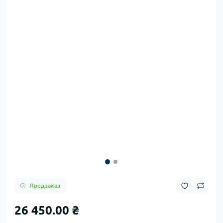
Предзаказ
26 450.00 ₴