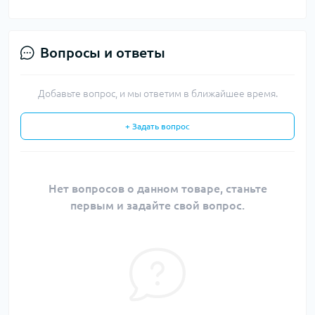
Вопросы и ответы
Добавьте вопрос, и мы ответим в ближайшее время.
+ Задать вопрос
Нет вопросов о данном товаре, станьте
первым и задайте свой вопрос.