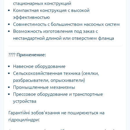
стационарных конструкций
Компактная конструкция с высокой
эффективностью
Совместимость с большинством насосных систем
Возможность изготовления под заказ с
нестандартной длиной или отверстием фланца
????
Применение:
Навесное оборудование
Сельскохозяйственная техника (сеялки,
разбрасыватели, опрыскиватели)
Промышленные механизмы
Прессовое оборудование и транспортные
устройства
Гарантійні зобов'язання не поширюються на
гідроциліндри: