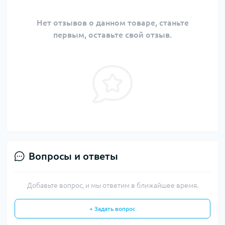
Нет отзывов о данном товаре, станьте
первым, оставьте свой отзыв.
Вопросы и ответы
Добавьте вопрос, и мы ответим в ближайшее время.
+ Задать вопрос