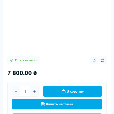
Есть в наличии
7 800.00 ₴
В корзину
Купить частями