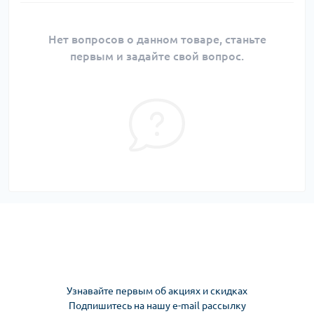
Нет вопросов о данном товаре, станьте
первым и задайте свой вопрос.
Узнавайте первым об акциях и скидках
Подпишитесь на нашу e-mail рассылку