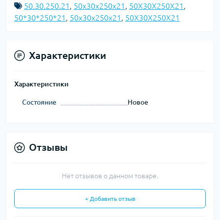
50.30.250.21
,
50x30x250x21
,
50X30X250X21
,
50*30*250*21
,
50х30х250х21
,
50Х30Х250Х21
Характеристики
Характеристики
Состояние
Новое
Отзывы
Нет отзывов о данном товаре.
+ Добавить отзыв