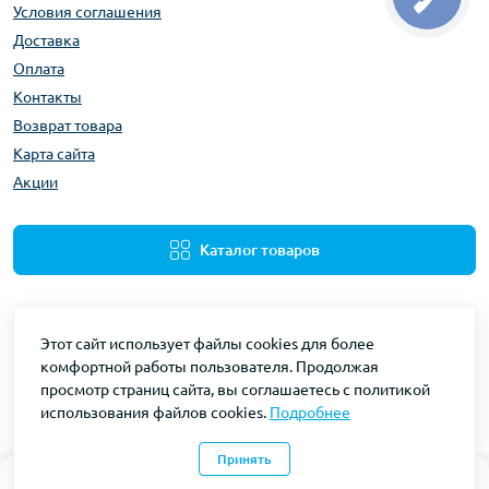
Условия соглашения
Доставка
Оплата
Контакты
Возврат товара
Карта сайта
Акции
Каталог товаров
Этот сайт использует файлы cookies для более
комфортной работы пользователя. Продолжая
просмотр страниц сайта, вы соглашаетесь с политикой
использования файлов cookies.
Подробнее
Gidravliks © 2026
Принять
0
0