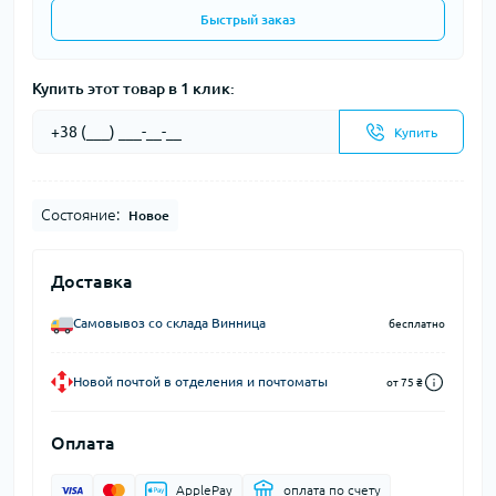
Быстрый заказ
Купить этот товар в 1 клик:
Купить
Состояние:
Новое
Доставка
Самовывоз со склада Винница
бесплатно
Новой почтой в отделения и почтоматы
от 75 ₴
Оплата
ApplePay
оплата по счету