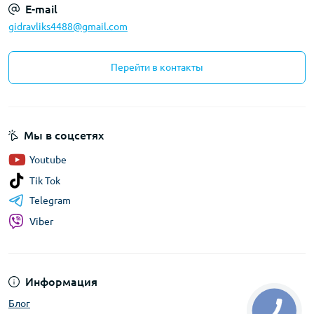
E-mail
gidravliks4488@gmail.com
Перейти в контакты
Мы в соцсетях
Youtube
Tik Tok
Telegram
Viber
Информация
Блог