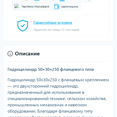
Частями Monobank
наличными
Гарантийные условия
Гарантия на товар 12 месяцев!
Описание
Гидроцилиндр 50×30×250 фланцевого типа
Гидроцилиндр 50х30х250 с фланцевым креплением
— это двухсторонний гидроцилиндр,
предназначенный для использования в
специализированной технике, сельском хозяйстве,
промышленных механизмах и навесном
оборудовании. Благодаря фланцевому типу