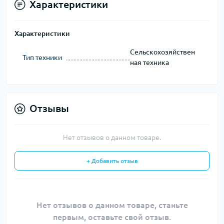
Характеристики
Характеристики
Сельскохозяйствен
Тип техники
ная техника
Отзывы
Нет отзывов о данном товаре.
+ Добавить отзыв
Нет отзывов о данном товаре, станьте
первым, оставьте свой отзыв.