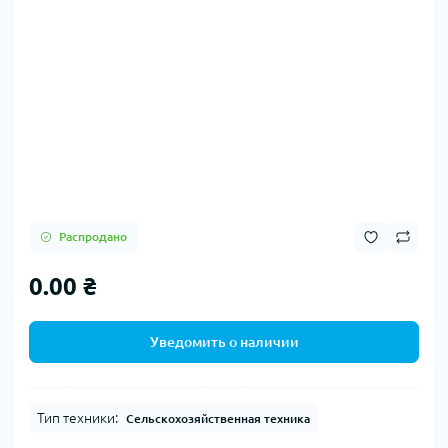
Распродано
0.00 ₴
Уведомить о наличии
Тип техники:
Сельскохозяйственная техника