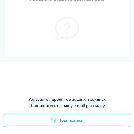
Узнавайте первым об акциях и скидках
Подпишитесь на нашу e-mail рассылку
Подписаться
Условия соглашения