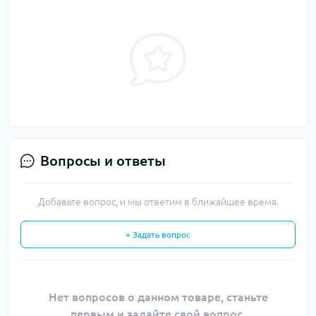
Вопросы и ответы
Добавьте вопрос, и мы ответим в ближайшее время.
+ Задать вопрос
Нет вопросов о данном товаре, станьте
первым и задайте свой вопрос.