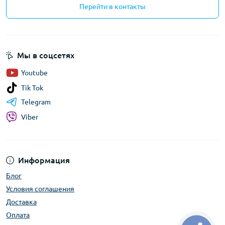
Перейти в контакты
Мы в соцсетях
Youtube
Tik Tok
Telegram
Viber
Информация
Блог
Условия соглашения
Доставка
Оплата