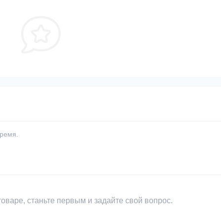
время.
оваре, станьте первым и задайте свой вопрос.