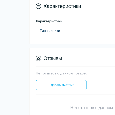
Характеристики
Характеристики
Тип техники
Отзывы
Нет отзывов о данном товаре.
+ Добавить отзыв
Нет отзывов о данном т