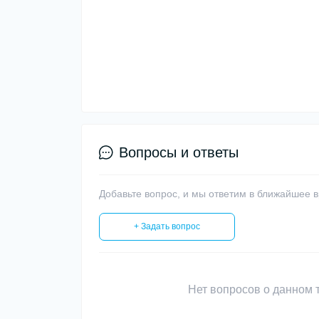
Вопросы и ответы
Добавьте вопрос, и мы ответим в ближайшее 
+ Задать вопрос
Нет вопросов о данном т