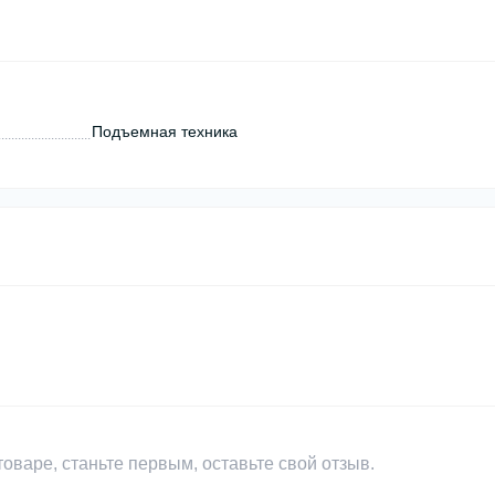
Подъемная техника
оваре, станьте первым, оставьте свой отзыв.