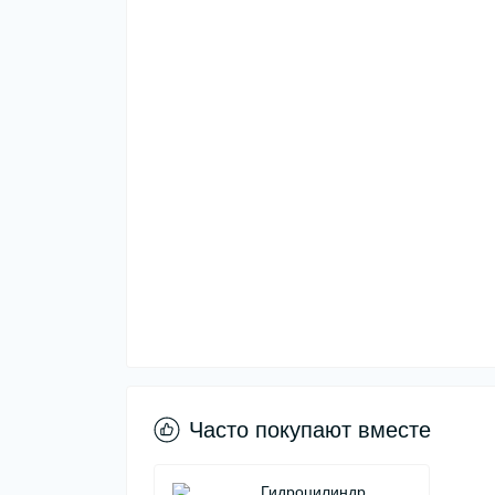
Часто покупают вместе
Гидроцилиндр