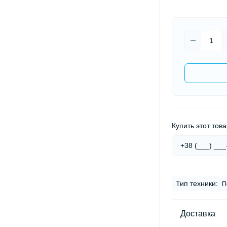
Купить этот това
Тип техники:
П
Доставка