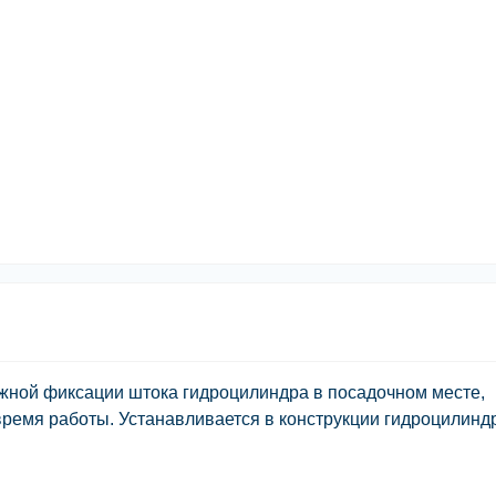
жной фиксации штока гидроцилиндра в посадочном месте,
ремя работы. Устанавливается в конструкции гидроцилинд