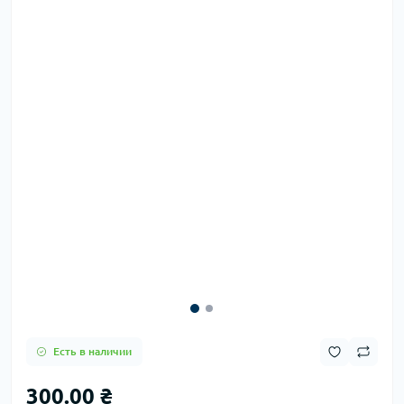
Есть в наличии
300.00 ₴