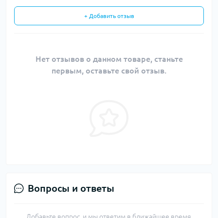
+ Добавить отзыв
Нет отзывов о данном товаре, станьте
первым, оставьте свой отзыв.
Вопросы и ответы
Добавьте вопрос, и мы ответим в ближайшее время.