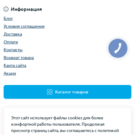
Информация
Блог
Условия соглашения
Доставка
Оплата
Контакты
Возврат товара
Карта сайта
Акции
Каталог товаров
Этот сайт использует файлы cookies для более
комфортной работы пользователя. Продолжая
просмотр страниц сайта, вы соглашаетесь с политикой