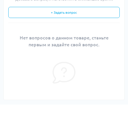
+ Задать вопрос
Нет вопросов о данном товаре, станьте
первым и задайте свой вопрос.