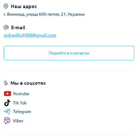
Наш адрес
г. Винница, улица 600-летия, 21, Украина
E-mail
gidravliks4488@gmail.com
Перейти в контакты
Мы в соцсетях
Youtube
Tik Tok
Telegram
Viber