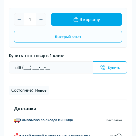
В корзину
Быстрый заказ
Купить этот товар в 1 клик:
Купить
Состояние:
Новое
Доставка
Самовывоз со склада Винница
бесплатно
Новой почтой в отделения и почтоматы