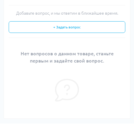
Добавьте вопрос, и мы ответим в ближайшее время.
+ Задать вопрос
Нет вопросов о данном товаре, станьте
первым и задайте свой вопрос.