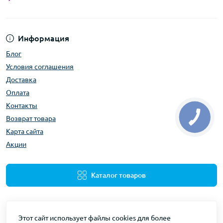
Информация
Блог
Условия соглашения
Доставка
Оплата
Контакты
Возврат товара
Карта сайта
Акции
Каталог товаров
Этот сайт использует файлы cookies для более