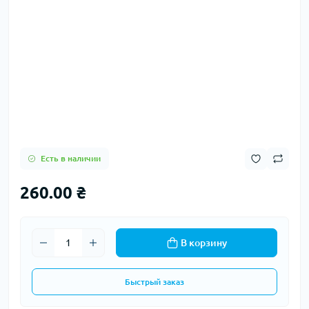
Есть в наличии
260.00 ₴
В корзину
Быстрый заказ