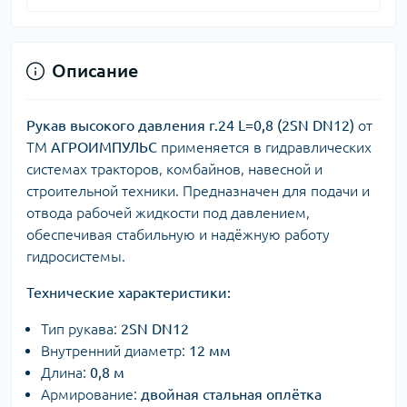
Описание
Рукав высокого давления г.24 L=0,8 (2SN DN12)
от
ТМ
АГРОИМПУЛЬС
применяется в гидравлических
системах тракторов, комбайнов, навесной и
строительной техники. Предназначен для подачи и
отвода рабочей жидкости под давлением,
обеспечивая стабильную и надёжную работу
гидросистемы.
Технические характеристики:
Тип рукава:
2SN DN12
Внутренний диаметр:
12 мм
Длина:
0,8 м
Армирование:
двойная стальная оплётка