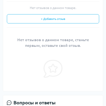
Нет отзывов о данном товаре.
+ Добавить отзыв
Нет отзывов о данном товаре, станьте
первым, оставьте свой отзыв.
Вопросы и ответы