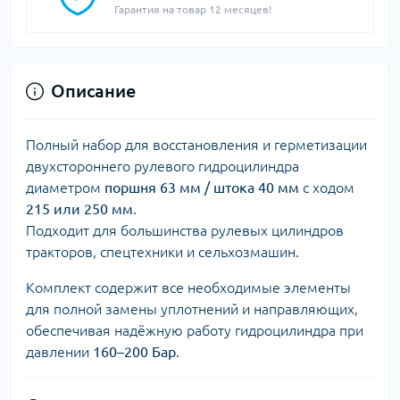
Гарантия на товар 12 месяцев!
Описание
Полный набор для восстановления и герметизации
двухстороннего рулевого гидроцилиндра
диаметром
поршня 63 мм / штока 40 мм
с ходом
215 или 250 мм
.
Подходит для большинства рулевых цилиндров
тракторов, спецтехники и сельхозмашин.
Комплект содержит все необходимые элементы
для полной замены уплотнений и направляющих,
обеспечивая надёжную работу гидроцилиндра при
давлении
160–200 Бар
.