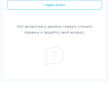
+ Задать вопрос
Нет вопросов о данном товаре, станьте
первым и задайте свой вопрос.