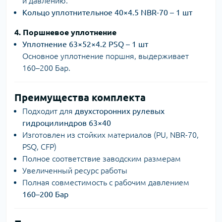
и давлению.
Кольцо уплотнительное 40×4.5 NBR-70 – 1 шт
4. Поршневое уплотнение
Уплотнение 63×52×4.2 PSQ – 1 шт
Основное уплотнение поршня, выдерживает
160–200 Бар.
Преимущества комплекта
Подходит для
двухсторонних рулевых
гидроцилиндров 63×40
Изготовлен из стойких материалов (PU, NBR-70,
PSQ, CFP)
Полное соответствие заводским размерам
Увеличенный ресурс работы
Полная совместимость с рабочим давлением
160–200 Бар