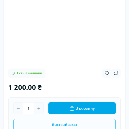
Есть в наличии
1 200.00 ₴
В корзину
Быстрый заказ