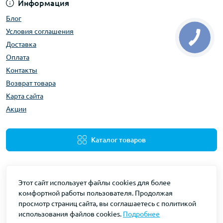
Информация
Блог
Условия соглашения
Доставка
Оплата
Контакты
Возврат товара
Карта сайта
Акции
Каталог товаров
Этот сайт использует файлы cookies для более
комфортной работы пользователя. Продолжая
просмотр страниц сайта, вы соглашаетесь с политикой
использования файлов cookies.
Подробнее
Gidravliks © 2026