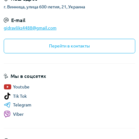
г. Винница, улица 600-летия, 21, Украина
E-mail
gidravliks4488@gmail.com
Перейти в контакты
Мы в соцсетях
Youtube
Tik Tok
Telegram
Viber