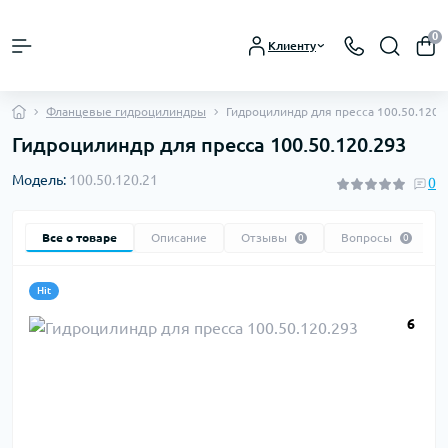
0
Клиенту
Фланцевые гидроцилиндры
Гидроцилиндр для пресса 100.50.120.
Гидроцилиндр для пресса 100.50.120.293
Модель:
100.50.120.21
0
Все о товаре
Описание
Отзывы
Вопросы
0
0
Hit
6