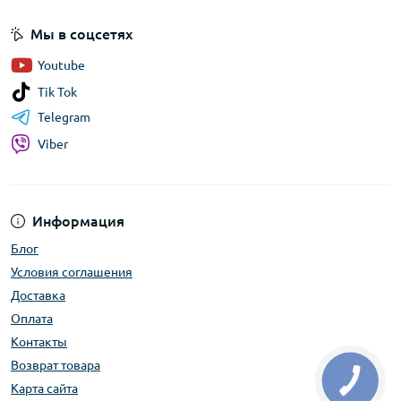
Мы в соцсетях
Youtube
Tik Tok
Telegram
Viber
Информация
Блог
Условия соглашения
Доставка
Оплата
Контакты
Возврат товара
Карта сайта