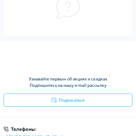
Узнавайте первым об акциях и скидках
Подпишитесь на нашу e-mail рассылку
Подписаться
Условия соглашения
Телефоны: