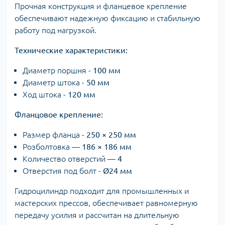
Прочная конструкция и фланцевое крепление
обеспечивают надежную фиксацию и стабильную
работу под нагрузкой.
Технические характеристики:
Диаметр поршня -
100 мм
Диаметр штока -
50 мм
Ход штока -
120 мм
Фланцовое крепление:
Размер фланца -
250 × 250 мм
Розболтовка —
186 × 186 мм
Количество отверстий —
4
Отверстия под болт -
Ø24 мм
Гидроцилиндр подходит для промышленных и
мастерских прессов, обеспечивает равномерную
передачу усилия и рассчитан на длительную