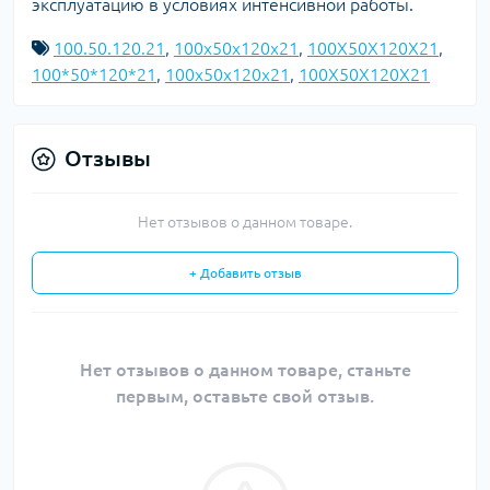
эксплуатацию в условиях интенсивной работы.
100.50.120.21
,
100x50x120x21
,
100X50X120X21
,
100*50*120*21
,
100х50х120х21
,
100Х50Х120Х21
Отзывы
Нет отзывов о данном товаре.
+ Добавить отзыв
Нет отзывов о данном товаре, станьте
первым, оставьте свой отзыв.