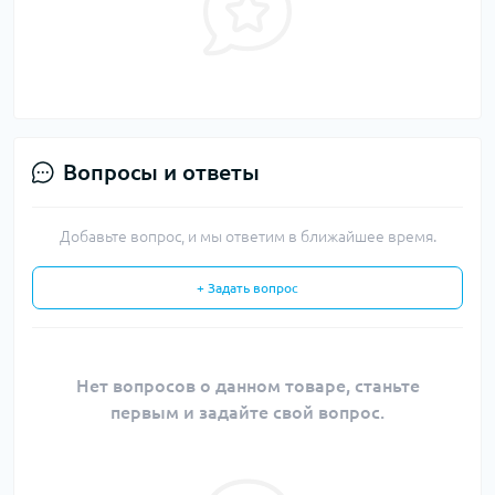
Вопросы и ответы
Добавьте вопрос, и мы ответим в ближайшее время.
+ Задать вопрос
Нет вопросов о данном товаре, станьте
первым и задайте свой вопрос.