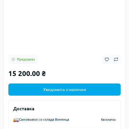
Предзаказ
15 200.00 ₴
Уведомить о наличии
Доставка
Самовывоз со склада Винница
бесплатно