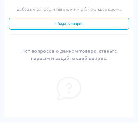
Добавьте вопрос, и мы ответим в ближайшее время.
+ Задать вопрос
Нет вопросов о данном товаре, станьте
первым и задайте свой вопрос.