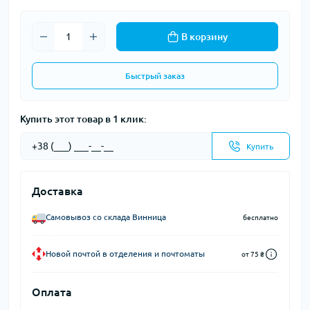
В корзину
Быстрый заказ
Купить этот товар в 1 клик:
Купить
Доставка
Самовывоз со склада Винница
бесплатно
Новой почтой в отделения и почтоматы
от 75 ₴
Оплата