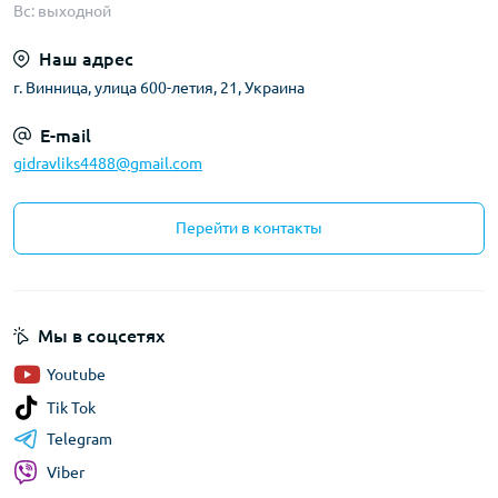
Вс: выходной
Наш адрес
г. Винница, улица 600-летия, 21, Украина
E-mail
gidravliks4488@gmail.com
Перейти в контакты
Мы в соцсетях
Youtube
Tik Tok
Telegram
Viber