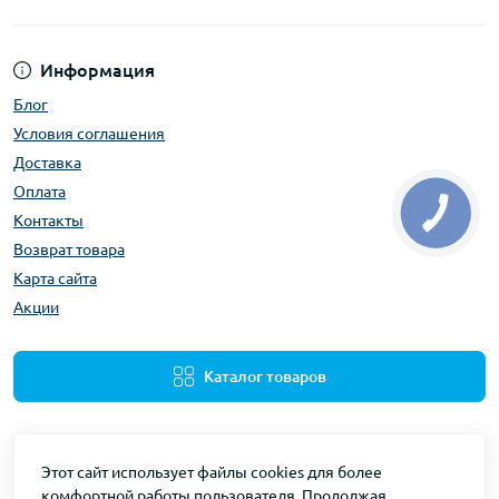
Информация
Блог
Условия соглашения
Доставка
Оплата
Контакты
Возврат товара
Карта сайта
Акции
Каталог товаров
Этот сайт использует файлы cookies для более
комфортной работы пользователя. Продолжая