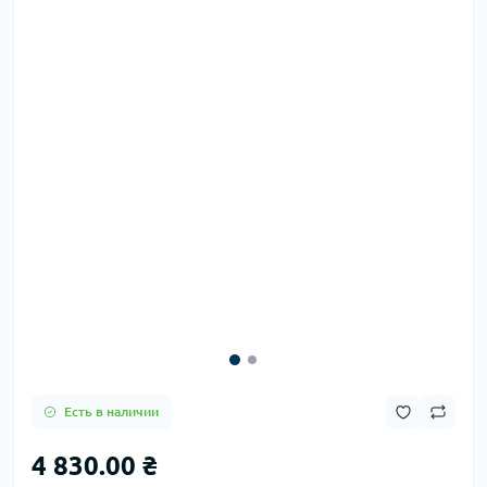
Есть в наличии
4 830.00 ₴