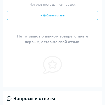
Нет отзывов о данном товаре.
+ Добавить отзыв
Нет отзывов о данном товаре, станьте
первым, оставьте свой отзыв.
Вопросы и ответы