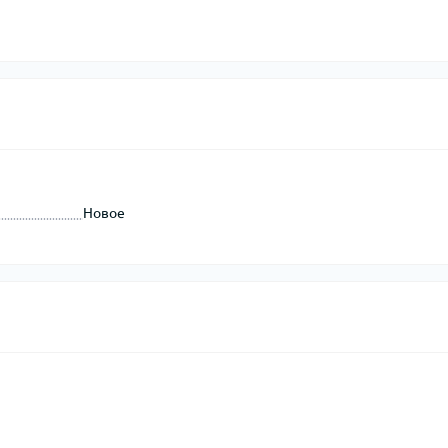
Новое