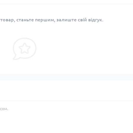
 товар, станьте першим, залиште свій відгук.
сом.