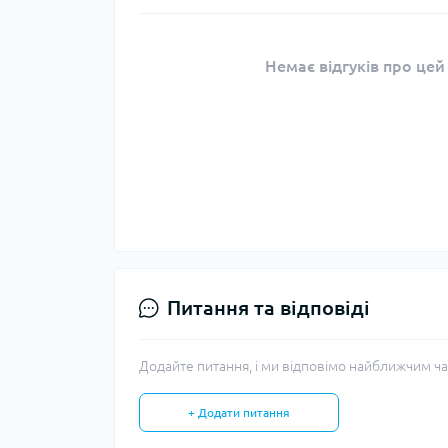
Немає відгуків про цей
Питання та відповіді
Додайте питання, і ми відповімо найближчим ча
+ Додати питання