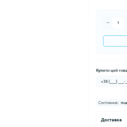
Купити цей товар
Состояние:
Нов
Доставка