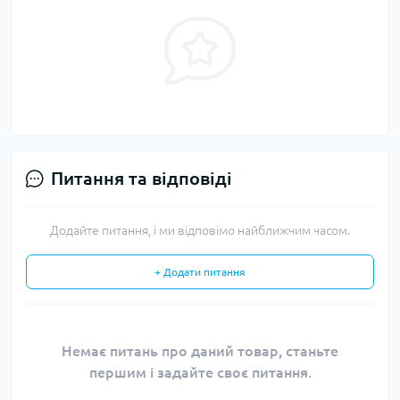
Питання та відповіді
Додайте питання, і ми відповімо найближчим часом.
+ Додати питання
Немає питань про даний товар, станьте
першим і задайте своє питання.