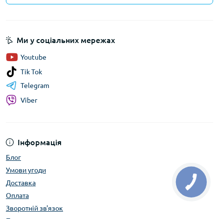
Ми у соціальних мережах
Youtube
Tik Tok
Telegram
Viber
Інформація
Блог
Умови угоди
Доставка
Оплата
Зворотній зв'язок