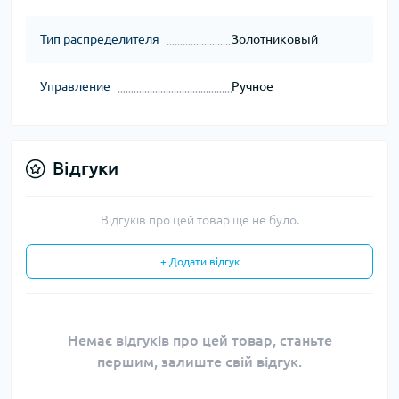
Тип распределителя
Золотниковый
Управление
Ручное
Відгуки
Відгуків про цей товар ще не було.
+ Додати відгук
Немає відгуків про цей товар, станьте
першим, залиште свій відгук.