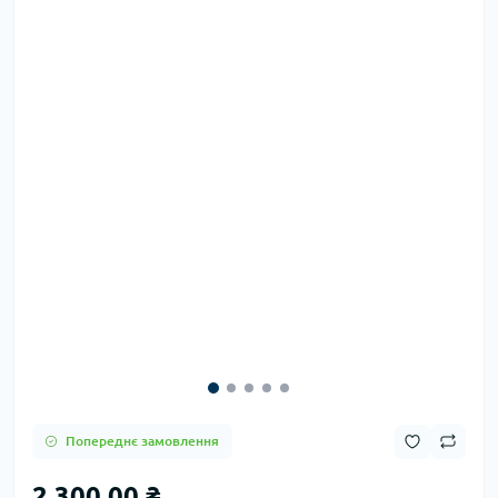
Попереднє замовлення
2 300.00 ₴