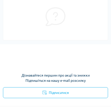
Дізнавайтеся першим про акції та знижки
Підпишіться на нашу e-mail розсилку
Підписатися
Умови угоди