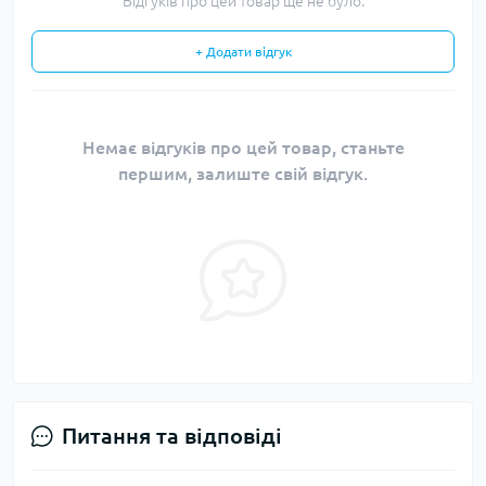
Відгуків про цей товар ще не було.
+ Додати відгук
Немає відгуків про цей товар, станьте
першим, залиште свій відгук.
Питання та відповіді