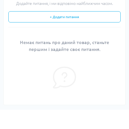
Додайте питання, і ми відповімо найближчим часом.
+ Додати питання
Немає питань про даний товар, станьте
першим і задайте своє питання.