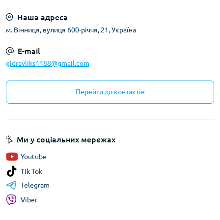
Наша адреса
м. Вінниця, вулиця 600-річчя, 21, Україна
E-mail
gidravliks4488@gmail.com
Перейти до контактів
Ми у соціальних мережах
Youtube
Tik Tok
Telegram
Viber