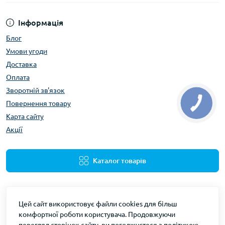
Інформація
Блог
Умови угоди
Доставка
Оплата
Зворотній зв'язок
Повернення товару
Карта сайту
Акції
Каталог товарів
Цей сайт використовує файли cookies для більш
комфортної роботи користувача. Продовжуючи