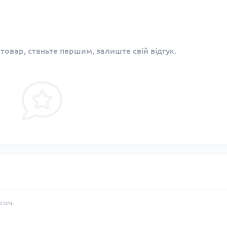
 товар, станьте першим, залиште свій відгук.
сом.