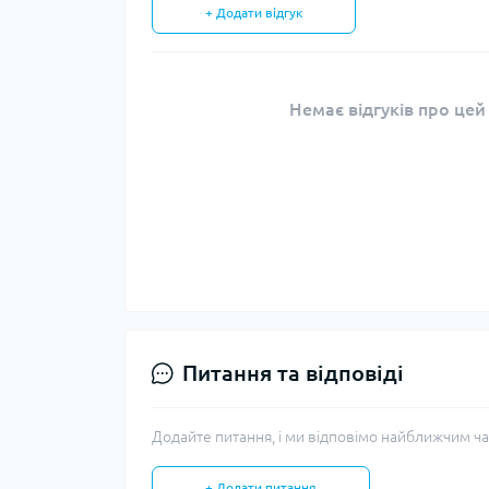
+ Додати відгук
Немає відгуків про цей
Питання та відповіді
Додайте питання, і ми відповімо найближчим ча
+ Додати питання