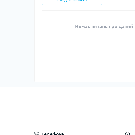
Немає питань про даний т
Телефони