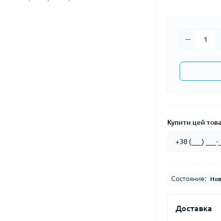
Купити цей товар
Состояние:
Нов
Доставка