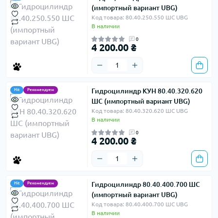
(импортный вариант UBG)
Код товара: 80.40.250.550 ШС UBG
В наличии
0
4 200.00 ₴
Гидроцилиндр КУН 80.40.320.620
Hit
Рекомендуем
ШС (импортный вариант UBG)
Код товара: 80.40.320.620 ШС UBG
В наличии
0
4 200.00 ₴
Гидроцилиндр 80.40.400.700 ШС
Hit
Рекомендуем
(импортный вариант UBG)
Код товара: 80.40.400.700 ШС UBG
В наличии