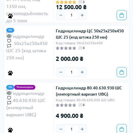
3
12 500.00 ₴
Гидроцилиндр ЦС 50х25х250х450
Hit
ШС 25 (ход штока 250 мм)
Код товара: 50х25х250х450
0
2 000.00 ₴
Гидроцилиндр 80.40.630.930 ШС
Hit
Рекомендуем
(импортный вариант UBG)
Код товара: 80.40.630.930 ШС UBG
0
4 900.00 ₴