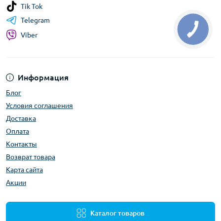
Tik Tok
Telegram
Viber
Информация
Блог
Условия соглашения
Доставка
Оплата
Контакты
Возврат товара
Карта сайта
Акции
Каталог товаров