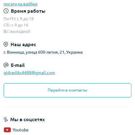
писати на вайбер
Время работы
Пн-Пт: с 9 до 18
Сб.: с 9 до 16
Вс: выходной
Наш адрес
г. Винница, улица 600-летия, 21, Украина
E-mail
gidravliks4488@gmail.com
Перейти в контакты
Мы в соцсетях
Youtube