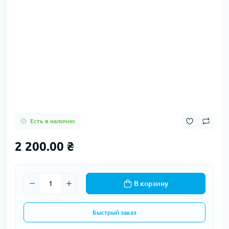
Есть в наличии
2 200.00 ₴
В корзину
Быстрый заказ