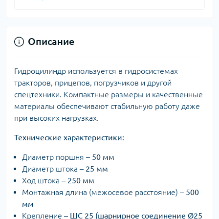
Описание
Гидроцилиндр используется в гидросистемах
тракторов, прицепов, погрузчиков и другой
спецтехники. Компактные размеры и качественные
материалы обеспечивают стабильную работу даже
при высоких нагрузках.
Технические характеристики:
Диаметр поршня –
50 мм
Диаметр штока –
25 мм
Ход штока –
250 мм
Монтажная длина (межосевое расстояние) –
500
мм
Крепление –
ШС 25 (шарнирное соединение Ø25