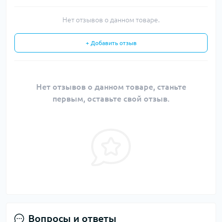
Нет отзывов о данном товаре.
+ Добавить отзыв
Нет отзывов о данном товаре, станьте
первым, оставьте свой отзыв.
Вопросы и ответы