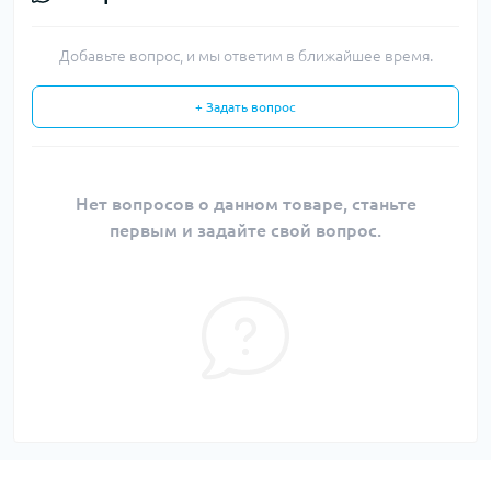
Добавьте вопрос, и мы ответим в ближайшее время.
+ Задать вопрос
Нет вопросов о данном товаре, станьте
первым и задайте свой вопрос.