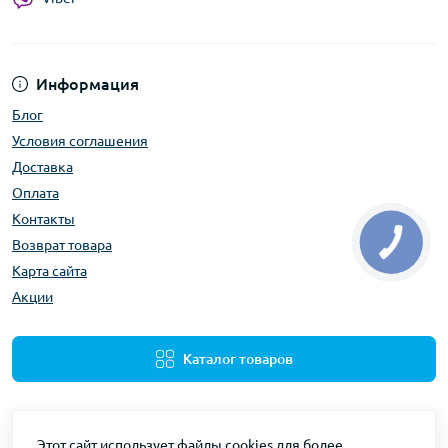
Информация
Блог
Условия соглашения
Доставка
Оплата
Контакты
Возврат товара
Карта сайта
Акции
Каталог товаров
Этот сайт использует файлы cookies для более