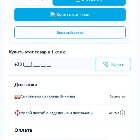
Купить частями
Быстрый заказ
Купить этот товар в 1 клик:
Купить
Доставка
Самовывоз со склада Винница
бесплатно
Новой почтой в отделения и почтоматы
от 75 ₴
Оплата