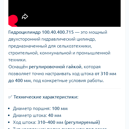
Гидроцилиндр 100.40.400.715
— это мощный
двухсторонний гидравлический цилиндр,
предназначенный для сельхозтехники,
строительной, коммунальной и промышленной
техники.
Оснащён
регулировочной гайкой
, которая
позволяет точно настраивать ход штока
от 310 мм
до 400 мм
, под конкретные условия работы.
✅
Технические характеристики:
Диаметр поршня:
100 мм
Диаметр штока:
40 мм
Ход штока:
310–400 мм (регулируемый)