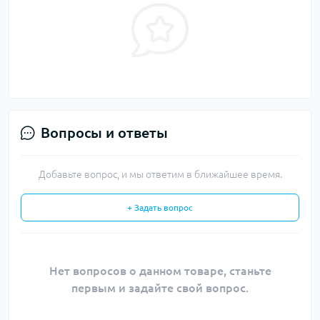
Вопросы и ответы
Добавьте вопрос, и мы ответим в ближайшее время.
+ Задать вопрос
Нет вопросов о данном товаре, станьте
первым и задайте свой вопрос.