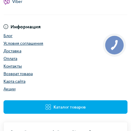
Viber
Информация
Блог
Условия соглашения
Доставка
Оплата
Контакты
Возврат товара
Карта сайта
Акции
Каталог товаров