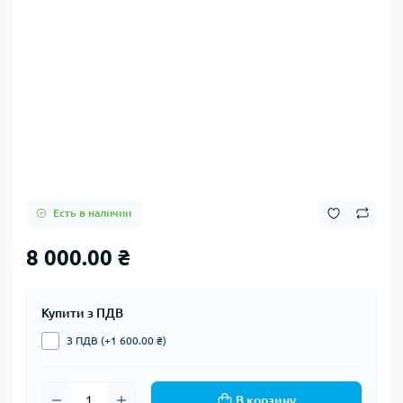
Есть в наличии
8 000.00 ₴
Купити з ПДВ
З ПДВ (+1 600.00 ₴)
В корзину