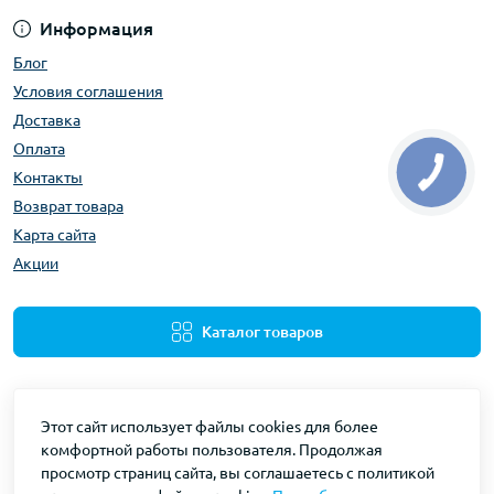
Информация
Блог
Условия соглашения
Доставка
Оплата
Контакты
Возврат товара
Карта сайта
Акции
Каталог товаров
Этот сайт использует файлы cookies для более
комфортной работы пользователя. Продолжая
просмотр страниц сайта, вы соглашаетесь с политикой