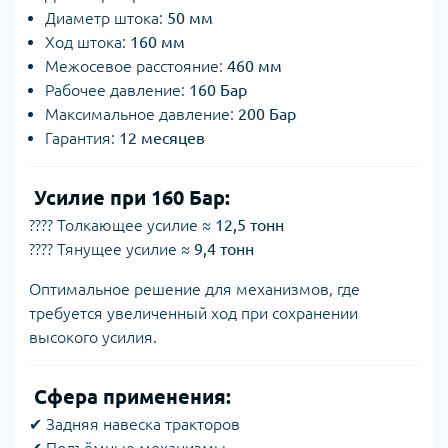
Диаметр штока:
50 мм
Ход штока:
160 мм
Межосевое расстояние:
460 мм
Рабочее давление:
160 Бар
Максимальное давление:
200 Бар
Гарантия:
12 месяцев
Усилие при 160 Бар:
???? Толкающее усилие ≈
12,5 тонн
???? Тянущее усилие ≈
9,4 тонн
Оптимальное решение для механизмов, где
требуется увеличенный ход при сохранении
высокого усилия.
Сфера применения:
✔ Задняя навеска тракторов