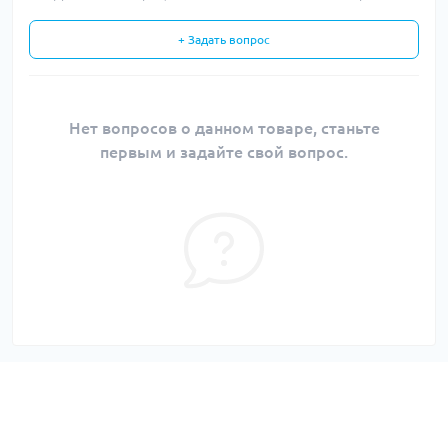
+ Задать вопрос
Нет вопросов о данном товаре, станьте
первым и задайте свой вопрос.