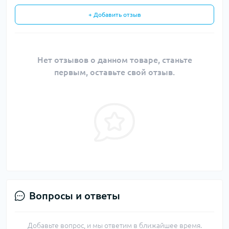
+ Добавить отзыв
Нет отзывов о данном товаре, станьте
первым, оставьте свой отзыв.
Вопросы и ответы
Добавьте вопрос, и мы ответим в ближайшее время.