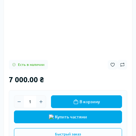
Есть в наличии
7 000.00 ₴
В корзину
Купить частями
Быстрый заказ