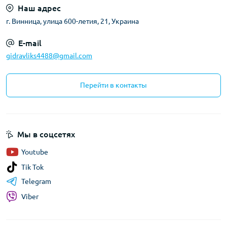
Наш адрес
г. Винница, улица 600-летия, 21, Украина
E-mail
gidravliks4488@gmail.com
Перейти в контакты
Мы в соцсетях
Youtube
Tik Tok
Telegram
Viber