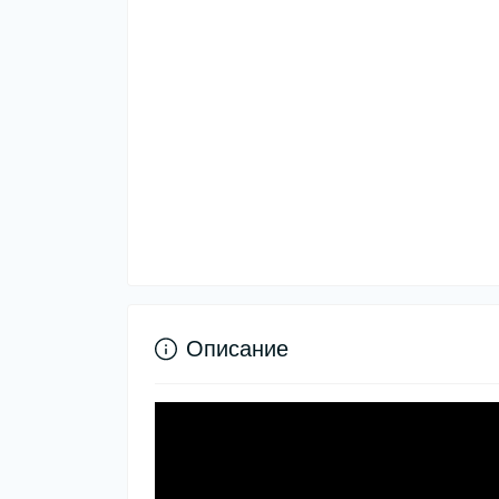
Описание