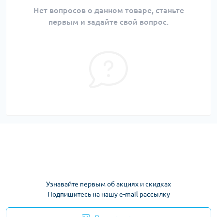
Нет вопросов о данном товаре, станьте
первым и задайте свой вопрос.
Узнавайте первым об акциях и скидках
Подпишитесь на нашу e-mail рассылку