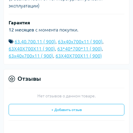
эксплуатации)
Гарантия
12 месяцев
с момента покупки.
63.40.700.11 ( 900)
,
63x40x700x11 ( 900)
,
63X40X700X11 ( 900)
,
63*40*700*11 ( 900)
,
63х40х700х11 ( 900)
,
63Х40Х700Х11 ( 900)
Отзывы
Нет отзывов о данном товаре.
+ Добавить отзыв