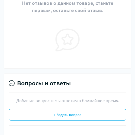
Нет отзывов о данном товаре, станьте
первым, оставьте свой отзыв.
Вопросы и ответы
Добавьте вопрос, и мы ответим в ближайшее время.
+ Задать вопрос