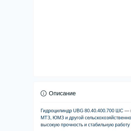
Описание
Гидроцилиндр
UBG 80.40.400.700 ШС
— н
МТЗ, ЮМЗ и другой сельскохозяйственно
высокую прочность и стабильную работу