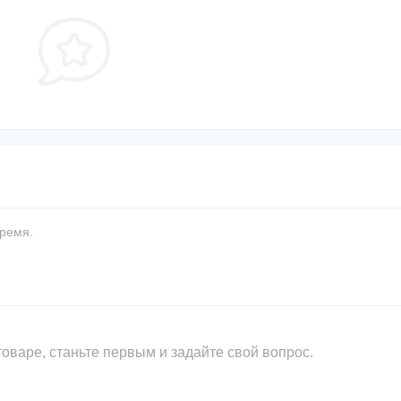
время.
оваре, станьте первым и задайте свой вопрос.