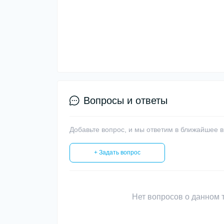
Вопросы и ответы
Добавьте вопрос, и мы ответим в ближайшее 
+ Задать вопрос
Нет вопросов о данном т