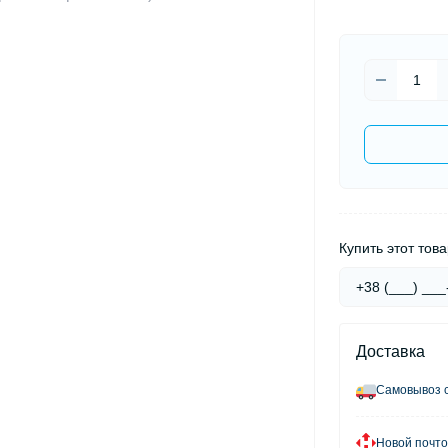
Купить этот това
Доставка
Самовывоз с
Новой почто