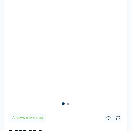
Есть в наличии