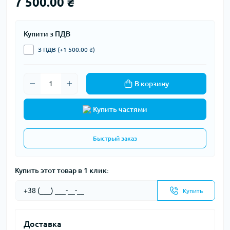
7 500.00 ₴
Купити з ПДВ
З ПДВ (+1 500.00 ₴)
В корзину
Купить частями
Быстрый заказ
Купить этот товар в 1 клик:
Купить
Доставка