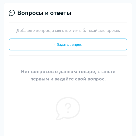
Вопросы и ответы
Добавьте вопрос, и мы ответим в ближайшее время.
+ Задать вопрос
Нет вопросов о данном товаре, станьте
первым и задайте свой вопрос.