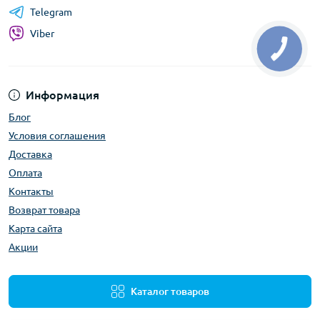
Telegram
Viber
Информация
Блог
Условия соглашения
Доставка
Оплата
Контакты
Возврат товара
Карта сайта
Акции
Каталог товаров