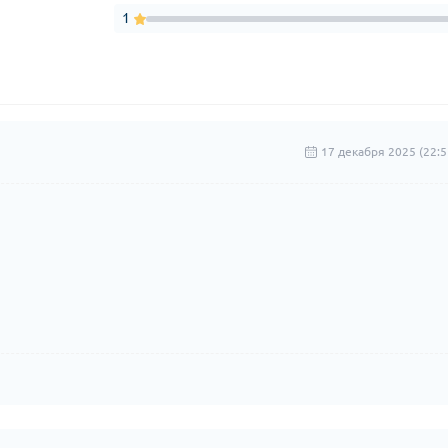
1
17 декабря 2025 (22:5