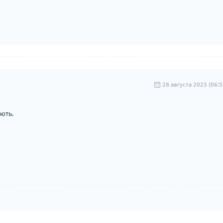
28 августа 2025 (06:5
ють.