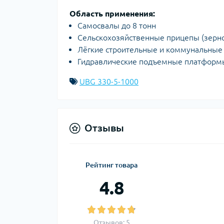
Область применения:
Самосвалы до 8 тонн
Сельскохозяйственные прицепы (зерн
Лёгкие строительные и коммунальные
Гидравлические подъемные платформ
UBG 330-5-1000
Отзывы
Рейтинг товара
4.8
Отзывов: 5