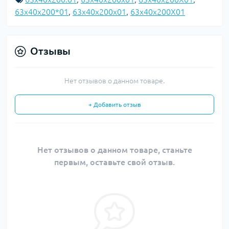
63х40х200*01
,
63х40х200х01
,
63х40х200Х01
Отзывы
Нет отзывов о данном товаре.
+ Добавить отзыв
Нет отзывов о данном товаре, станьте
первым, оставьте свой отзыв.