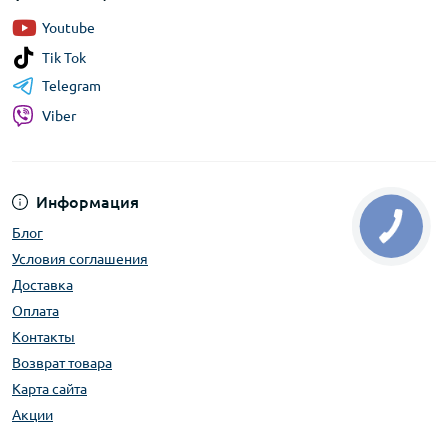
Youtube
Tik Tok
Telegram
Viber
Информация
Блог
Условия соглашения
Доставка
Оплата
Контакты
Возврат товара
Карта сайта
Акции