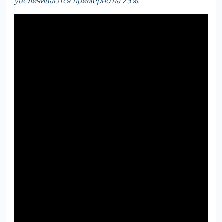
увеличиваются примерно на 25%.