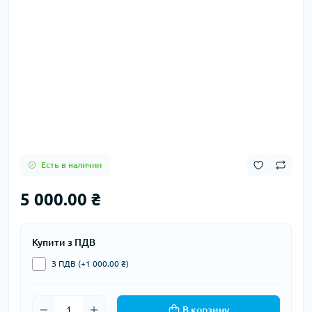
Есть в наличии
5 000.00 ₴
Купити з ПДВ
З ПДВ (+1 000.00 ₴)
В корзину