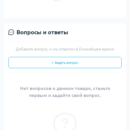
Вопросы и ответы
Добавьте вопрос, и мы ответим в ближайшее время.
+ Задать вопрос
Нет вопросов о данном товаре, станьте
первым и задайте свой вопрос.