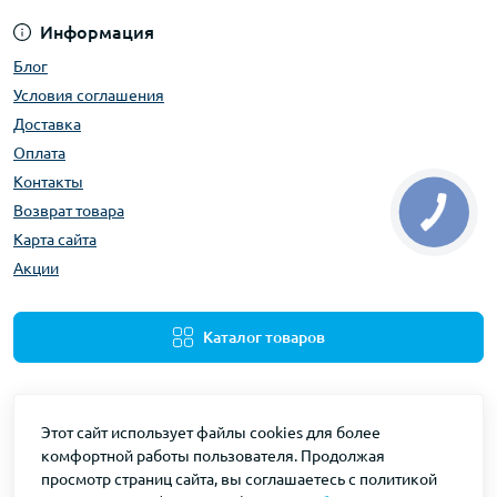
Информация
Блог
Условия соглашения
Доставка
Оплата
Контакты
Возврат товара
Карта сайта
Акции
Каталог товаров
Этот сайт использует файлы cookies для более
комфортной работы пользователя. Продолжая
просмотр страниц сайта, вы соглашаетесь с политикой