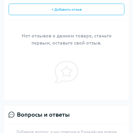
+ Добавить отзыв
Нет отзывов о данном товаре, станьте
первым, оставьте свой отзыв.
Вопросы и ответы
Добавьте вопрос, и мы ответим в ближайшее время.