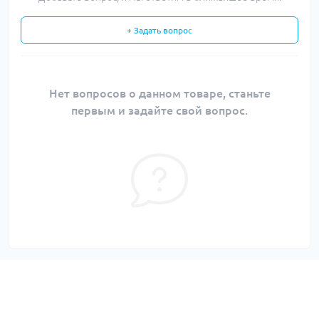
+ Задать вопрос
Нет вопросов о данном товаре, станьте
первым и задайте свой вопрос.