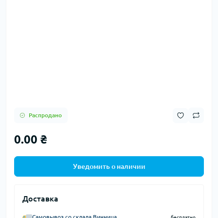
Распродано
0.00 ₴
Уведомить о наличии
Доставка
Самовывоз со склада Винница
бесплатно