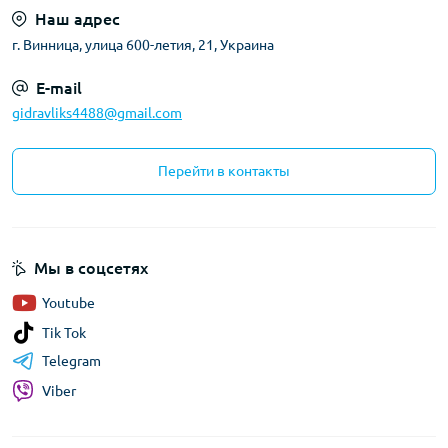
Наш адрес
г. Винница, улица 600-летия, 21, Украина
E-mail
gidravliks4488@gmail.com
Перейти в контакты
Мы в соцсетях
Youtube
Tik Tok
Telegram
Viber