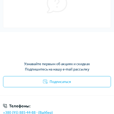
Узнавайте первым об акциях и скидках
Подпишитесь на нашу e-mail рассылку
Подписаться
Условия соглашения
Телефоны:
+380 (95) 885-44-88 - (Вайбер)