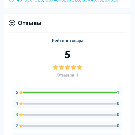
Отзывы
Рейтинг товара
5
Отзывов: 1
5
1
4
0
3
0
2
0