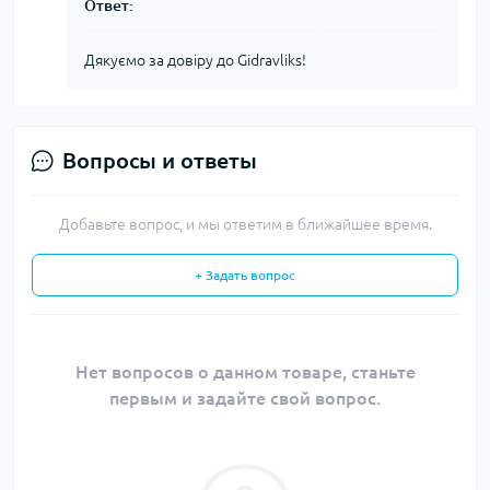
Ответ:
Дякуємо за довіру до Gidravliks!
Вопросы и ответы
Добавьте вопрос, и мы ответим в ближайшее время.
+ Задать вопрос
Нет вопросов о данном товаре, станьте
первым и задайте свой вопрос.