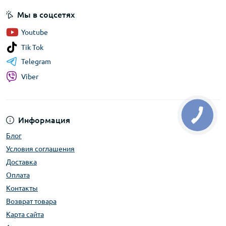
Мы в соцсетях
Youtube
Tik Tok
Telegram
Viber
Информация
Блог
Условия соглашения
Доставка
Оплата
Контакты
Возврат товара
Карта сайта