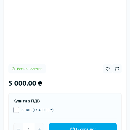
Есть в наличии
5 000.00 ₴
Купити з ПДВ
З ПДВ (+1 400.00 ₴)
В корзину