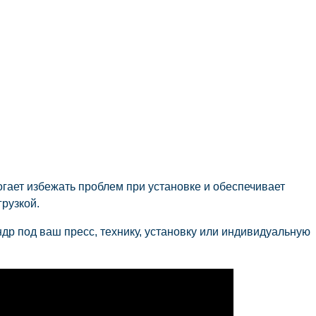
ает избежать проблем при установке и обеспечивает
рузкой.
р под ваш пресс, технику, установку или индивидуальную