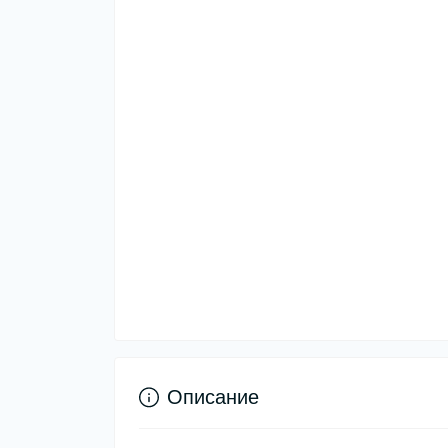
Описание