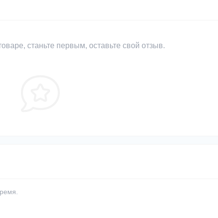
оваре, станьте первым, оставьте свой отзыв.
время.