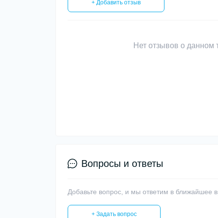
+ Добавить отзыв
Нет отзывов о данном т
Вопросы и ответы
Добавьте вопрос, и мы ответим в ближайшее 
+ Задать вопрос