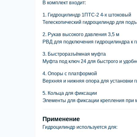
В комплект входит:
1. Гидроцилиндр 1ПТС-2 4-х штоковый
Телескопический гидроцилиндр для подъ
2. Рукав высокого давления 3,5 м
РВД для подключения гидроцилиндра к г
3. Быстроразъёмная муфта
Муфта под ключ 24 для быстрого и удоб
4. Опоры с платформой
Верхняя и нижняя опора для установки 
5. Кольца для фиксации
Элементы для фиксации крепления при 
Применение
Гидроцилиндр используется для: