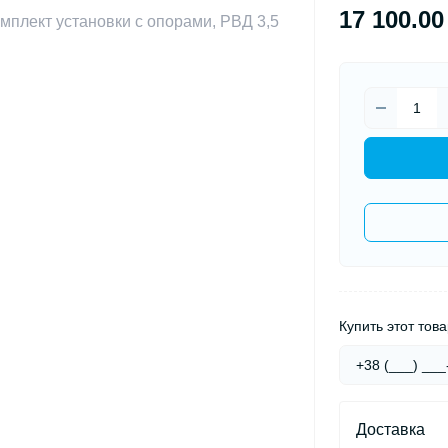
17 100.00
Купить этот това
Доставка