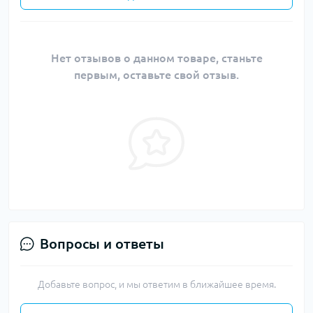
Нет отзывов о данном товаре, станьте
первым, оставьте свой отзыв.
Вопросы и ответы
Добавьте вопрос, и мы ответим в ближайшее время.