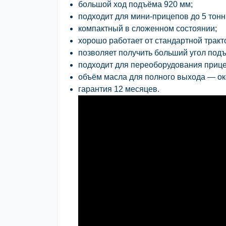
большой ход подъёма
920 мм
;
подходит для мини-прицепов до
5 тонн
компактный в сложенном состоянии;
хорошо работает от стандартной тракт
позволяет получить больший угол подъ
подходит для переоборудования прице
объём масла для полного выхода — о
гарантия
12 месяцев
.