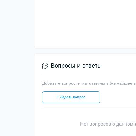
Вопросы и ответы
Добавьте вопрос, и мы ответим в ближайшее 
+ Задать вопрос
Нет вопросов о данном т