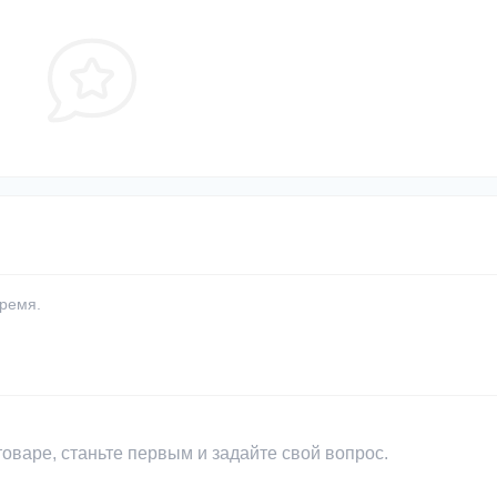
время.
оваре, станьте первым и задайте свой вопрос.