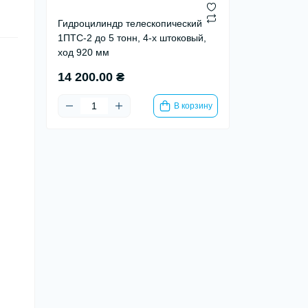
Гидроцилиндр телескопический
1ПТС-2 до 5 тонн, 4-х штоковый,
ход 920 мм
14 200.00 ₴
В корзину