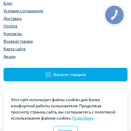
Блог
Условия соглашения
Доставка
Оплата
Контакты
Возврат товара
Карта сайта
Акции
Каталог товаров
Этот сайт использует файлы cookies для более
комфортной работы пользователя. Продолжая
просмотр страниц сайта, вы соглашаетесь с политикой
использования файлов cookies.
Подробнее
Gidravliks © 2026
Принять