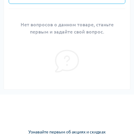
Нет вопросов о данном товаре, станьте
первым и задайте свой вопрос.
Узнавайте первым об акциях и скидках