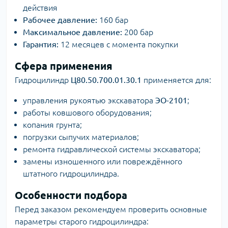
действия
Рабочее давление:
160 бар
Максимальное давление:
200 бар
Гарантия:
12 месяцев с момента покупки
Сфера применения
Гидроцилиндр
Ц80.50.700.01.30.1
применяется для:
управления рукоятью экскаватора
ЭО-2101
;
работы ковшового оборудования;
копания грунта;
погрузки сыпучих материалов;
ремонта гидравлической системы экскаватора;
замены изношенного или повреждённого
штатного гидроцилиндра.
Особенности подбора
Перед заказом рекомендуем проверить основные
параметры старого гидроцилиндра: