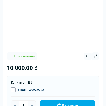
Есть в наличии
10 000.00 ₴
Купити з ПДВ
З ПДВ (+2 000.00 ₴)
В корзину