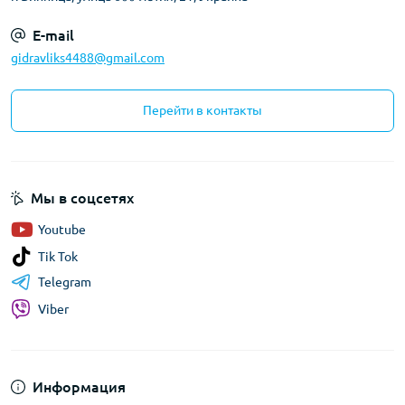
E-mail
gidravliks4488@gmail.com
Перейти в контакты
Мы в соцсетях
Youtube
Tik Tok
Telegram
Viber
Информация