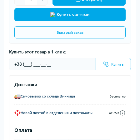
Купить частями
Быстрый заказ
Купить этот товар в 1 клик:
Купить
Доставка
Самовывоз со склада Винница
бесплатно
Новой почтой в отделения и почтоматы
от 75 ₴
Оплата