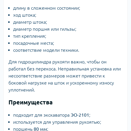
длину в сложенном состоянии;
ход штока;
диаметр штока;
диаметр поршня или гильзы;
тип крепления;
посадочные места;
соответствие модели техники.
Для гидроцилиндра рукояти важно, чтобы он
работал без перекоса. Неправильная установка или
несоответствие размеров может привести к
боковой нагрузке на шток и ускоренному износу
уплотнений.
Преимущества
подходит для экскаватора
ЭО-2101
;
используется для управления рукоятью;
поршень
80 мм
;