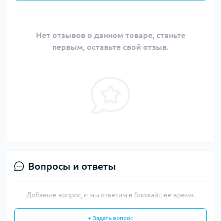
Нет отзывов о данном товаре, станьте
первым, оставьте свой отзыв.
Вопросы и ответы
Добавьте вопрос, и мы ответим в ближайшее время.
+ Задать вопрос