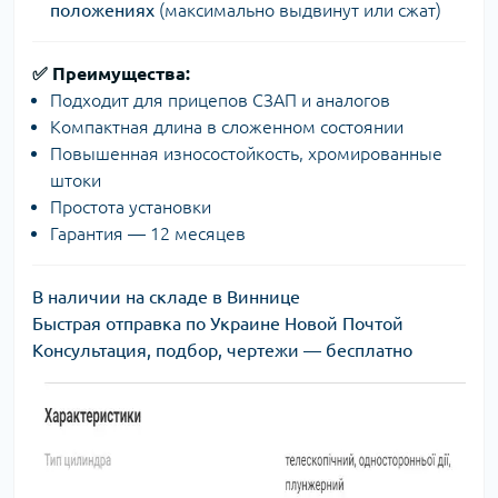
положениях
(максимально выдвинут или сжат)
✅
Преимущества:
Подходит для прицепов СЗАП и аналогов
Компактная длина в сложенном состоянии
Повышенная износостойкость, хромированные
штоки
Простота установки
Гарантия — 12 месяцев
В наличии на складе в Виннице
Быстрая отправка по Украине Новой Почтой
Консультация, подбор, чертежи — бесплатно