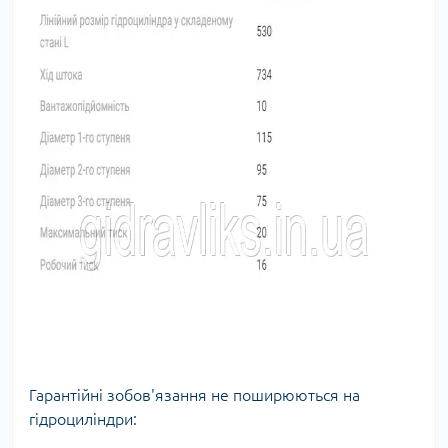
Гарантійні зобов'язання не поширюються на
гідроциліндри: