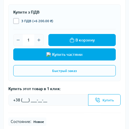
Купити з ПДВ
З ПДВ (+6 200.00 ₴)
В корзину
Купить частями
Быстрый заказ
Купить этот товар в 1 клик:
Купить
Состояние:
Новое