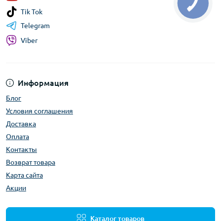
Tik Tok
Telegram
Viber
Информация
Блог
Условия соглашения
Доставка
Оплата
Контакты
Возврат товара
Карта сайта
Акции
Каталог товаров