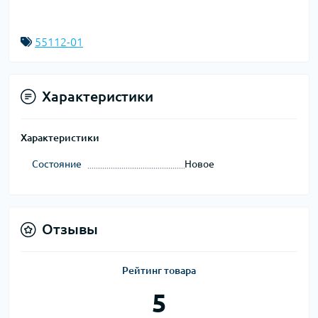
55112-01
Характеристики
Характеристики
Состояние
Новое
Отзывы
Рейтинг товара
5