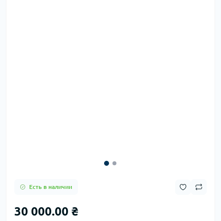
Есть в наличии
30 000.00 ₴