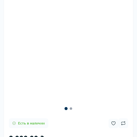
Есть в наличии