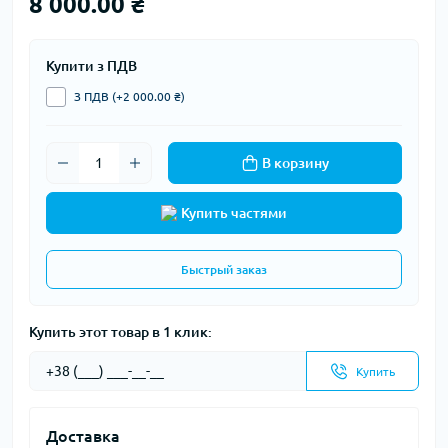
8 000.00 ₴
Купити з ПДВ
З ПДВ (+2 000.00 ₴)
В корзину
Купить частями
Быстрый заказ
Купить этот товар в 1 клик:
Купить
Доставка