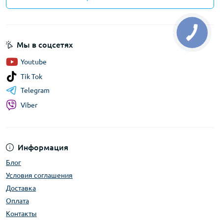
Мы в соцсетях
Youtube
Tik Tok
Telegram
Viber
Информация
Блог
Условия соглашения
Доставка
Оплата
Контакты