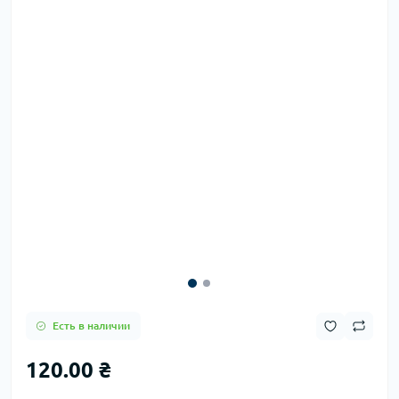
Есть в наличии
120.00 ₴