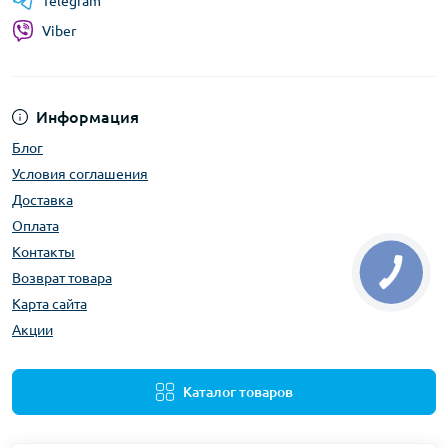
Telegram
Viber
Информация
Блог
Условия соглашения
Доставка
Оплата
Контакты
Возврат товара
Карта сайта
Акции
Каталог товаров