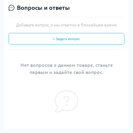
Вопросы и ответы
Добавьте вопрос, и мы ответим в ближайшее время.
+ Задать вопрос
Нет вопросов о данном товаре, станьте
первым и задайте свой вопрос.