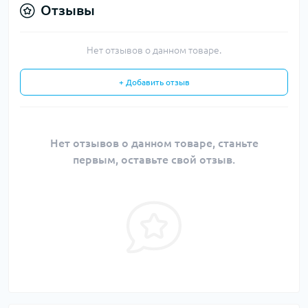
Отзывы
Нет отзывов о данном товаре.
+ Добавить отзыв
Нет отзывов о данном товаре, станьте
первым, оставьте свой отзыв.