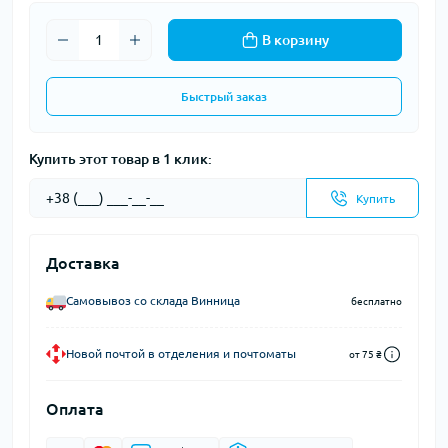
В корзину
Быстрый заказ
Купить этот товар в 1 клик:
Купить
Доставка
Самовывоз со склада Винница
бесплатно
Новой почтой в отделения и почтоматы
от 75 ₴
Оплата