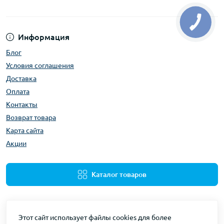
Информация
Блог
Условия соглашения
Доставка
Оплата
Контакты
Возврат товара
Карта сайта
Акции
Каталог товаров
Этот сайт использует файлы cookies для более