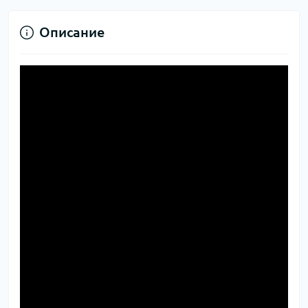
Описание