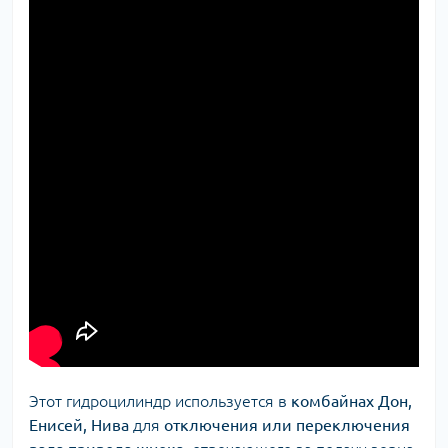
Этот гидроцилиндр используется в
комбайнах Дон,
Енисей, Нива
для
отключения или переключения