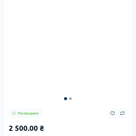
Распродано
2 500.00 ₴