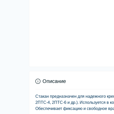
Описание
Стакан предназначен для надежного кре
2ПТС-4, 2ПТС-6 и др.). Используется в 
Обеспечивает фиксацию и свободное вр