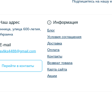
Подпишитесь на нашу e
Условия соглашени
Наш адрес
Информация
Винница, улица 600-летия,
Блог
 Украина
Условия соглашения
Доставка
E-mail
Оплата
ravliks4488@gmail.com
Контакты
Возврат товара
Перейти в контакты
Карта сайта
Акции