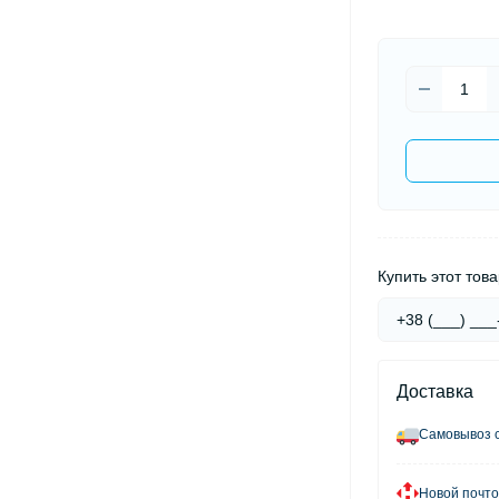
Купить этот това
Доставка
Самовывоз с
Новой почто