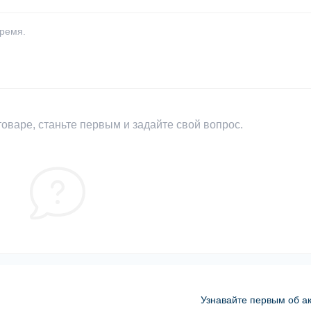
время.
оваре, станьте первым и задайте свой вопрос.
Узнавайте первым об ак