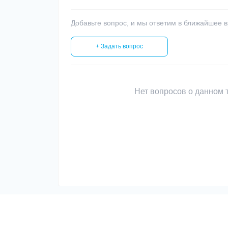
Добавьте вопрос, и мы ответим в ближайшее 
+ Задать вопрос
Нет вопросов о данном т