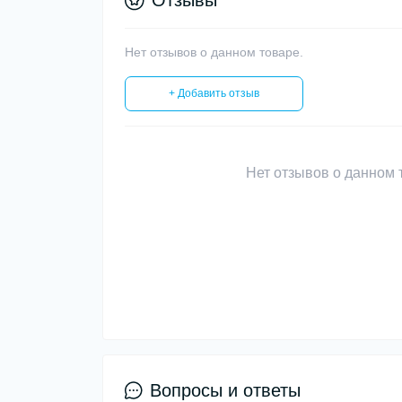
Отзывы
Нет отзывов о данном товаре.
+ Добавить отзыв
Нет отзывов о данном т
Вопросы и ответы