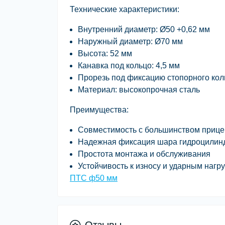
Технические характеристики:
Внутренний диаметр:
Ø50 +0,62 мм
Наружный диаметр:
Ø70 мм
Высота:
52 мм
Канавка под кольцо:
4,5 мм
Прорезь под фиксацию стопорного кол
Материал: высокопрочная сталь
Преимущества:
Совместимость с большинством приц
Надежная фиксация шара гидроцилин
Простота монтажа и обслуживания
Устойчивость к износу и ударным нагр
ПТС ф50 мм