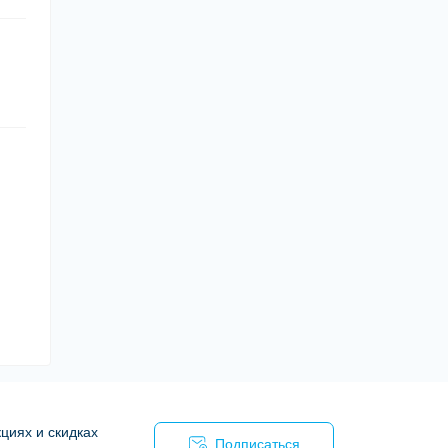
циях и скидках
Подписаться