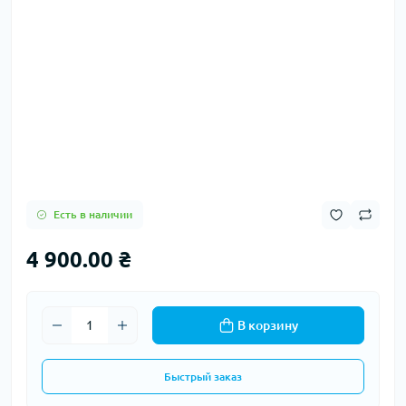
Есть в наличии
4 900.00 ₴
В корзину
Быстрый заказ