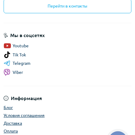
Перейти в контакты
Мы в соцсетях
Youtube
Tik Tok
Telegram
Viber
Информация
Блог
Условия соглашения
Доставка
Оплата