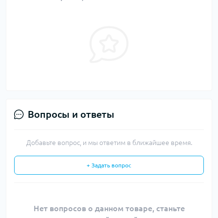
Вопросы и ответы
Добавьте вопрос, и мы ответим в ближайшее время.
+ Задать вопрос
Нет вопросов о данном товаре, станьте