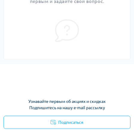
первым и задайте свой вопрос.
Узнавайте первым об акциях и скидках
Подпишитесь на нашу e-mail рассылку
Подписаться
Условия соглашения