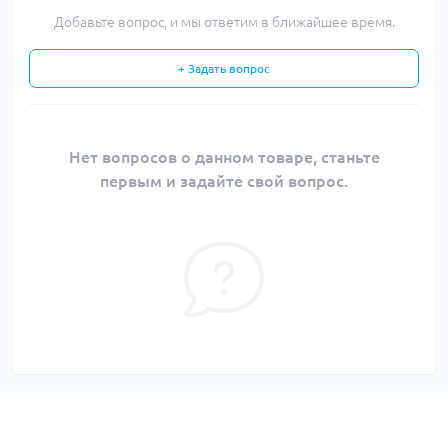
Добавьте вопрос, и мы ответим в ближайшее время.
+ Задать вопрос
Нет вопросов о данном товаре, станьте
первым и задайте свой вопрос.