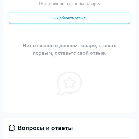
Нет отзывов о данном товаре.
+ Добавить отзыв
Нет отзывов о данном товаре, станьте
первым, оставьте свой отзыв.
Вопросы и ответы