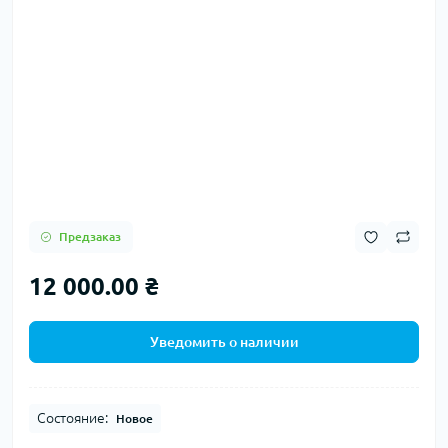
Предзаказ
12 000.00 ₴
Уведомить о наличии
Состояние:
Новое