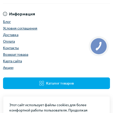
Информация
Блог
Условия соглашения
Доставка
Оплата
Контакты
Возврат товара
Карта сайта
Акции
Каталог товаров
Этот сайт использует файлы cookies для более
комфортной работы пользователя. Продолжая