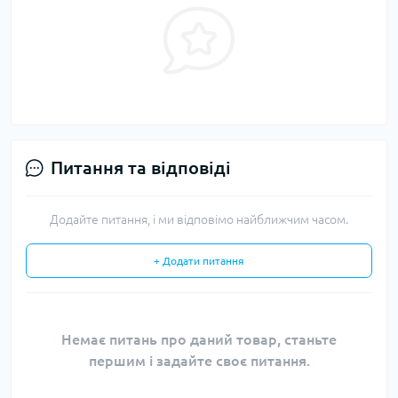
Питання та відповіді
Додайте питання, і ми відповімо найближчим часом.
+ Додати питання
Немає питань про даний товар, станьте
першим і задайте своє питання.