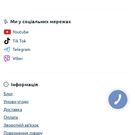
Ми у соціальних мережах
Youtube
Tik Tok
Telegram
Viber
Інформація
Блог
Умови угоди
Доставка
Оплата
Зворотній зв'язок
Повернення товару