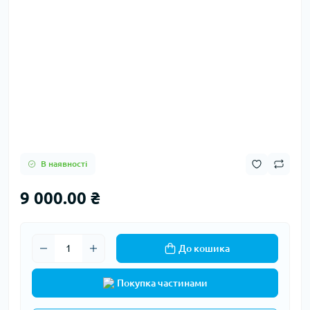
В наявності
9 000.00 ₴
До кошика
Покупка частинами