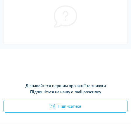
Дізнавайтеся першим про акції та знижки
Підпишіться на нашу e-mail розсилку
Підписатися
Умови угоди