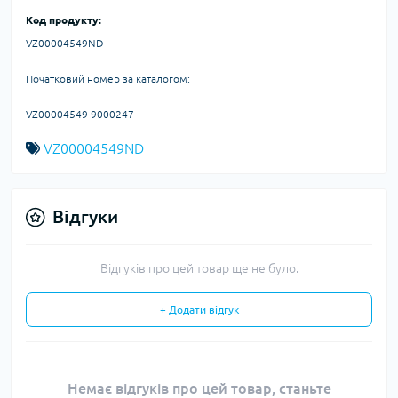
Код продукту:
VZ00004549ND
Початковий номер за каталогом:
VZ00004549 9000247
VZ00004549ND
Відгуки
Відгуків про цей товар ще не було.
+ Додати відгук
Немає відгуків про цей товар, станьте