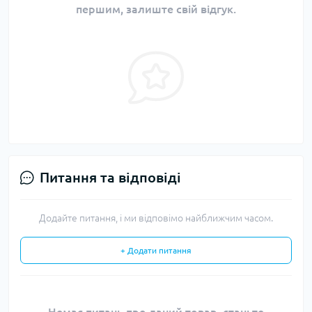
першим, залиште свій відгук.
Питання та відповіді
Додайте питання, і ми відповімо найближчим часом.
+ Додати питання