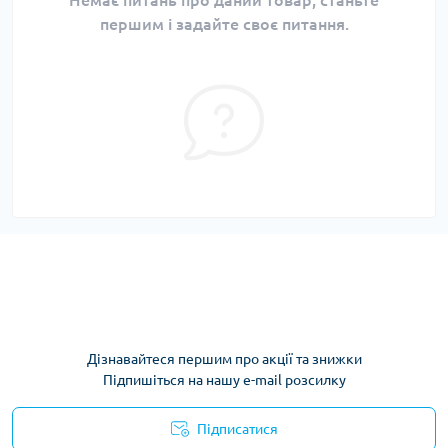
Немає питань про даний товар, станьте
першим і задайте своє питання.
Дізнавайтеся першим про акції та знижки
Підпишіться на нашу e-mail розсилку
Підписатися