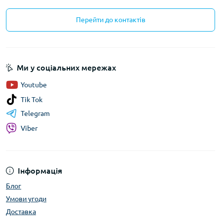
Перейти до контактів
Ми у соціальних мережах
Youtube
Tik Tok
Telegram
Viber
Інформація
Блог
Умови угоди
Доставка