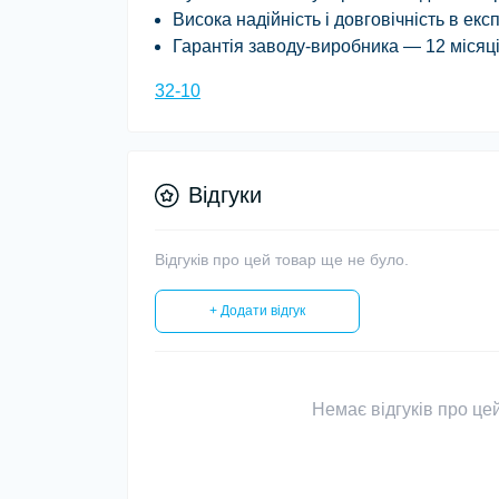
Висока надійність і довговічність в екс
Гарантія заводу-виробника — 12 місяц
32-10
Відгуки
Відгуків про цей товар ще не було.
+ Додати відгук
Немає відгуків про цей