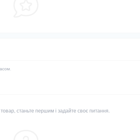
часом.
товар, станьте першим і задайте своє питання.