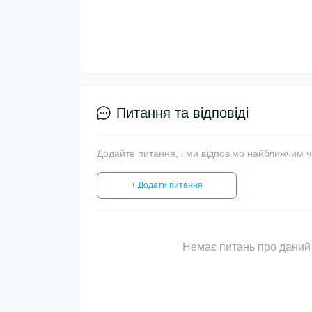
Питання та відповіді
Додайте питання, і ми відповімо найближчим 
+ Додати питання
Немає питань про даний 