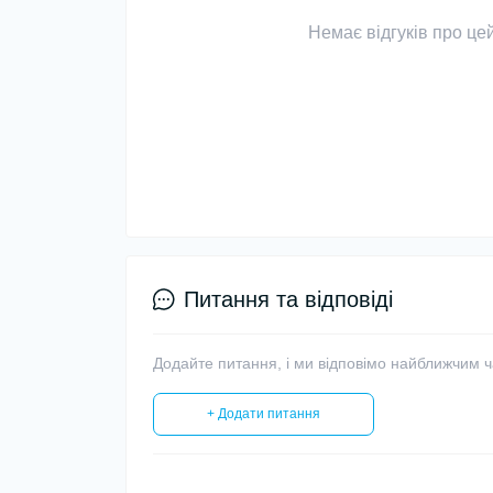
Немає відгуків про цей
Питання та відповіді
Додайте питання, і ми відповімо найближчим 
+ Додати питання