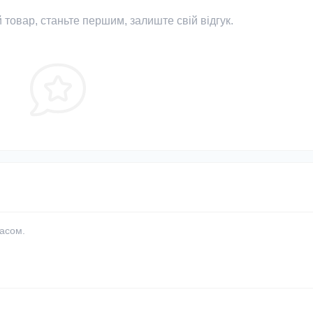
 товар, станьте першим, залиште свій відгук.
часом.